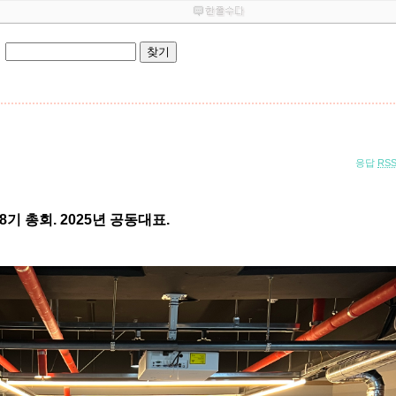
응답
RS
기 총회. 2025년 공동대표.