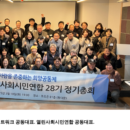
트워크 공동대표. 열린사회시민연합 공동대표.