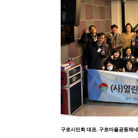
구로시민회 대표. 구로마을공동체네