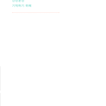
안전운전
기억하기 위해