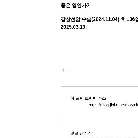
좋은 일인가?
갑상선암 수술(2024.11.04) 후 136
2025.03.19.
태그
이 글의 트랙백 주소
https://blog.jinbo.net/borzo
댓글 남기기