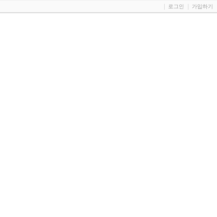
로그인
가입하기