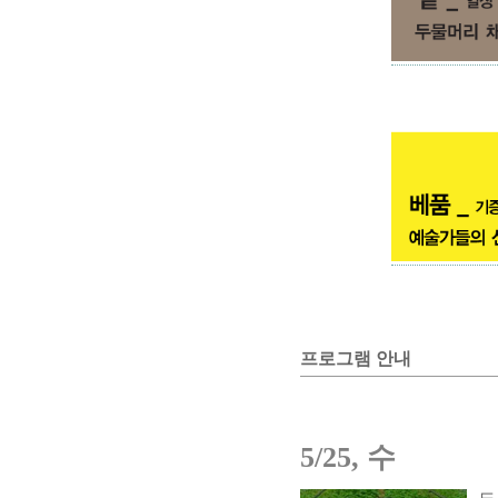
프로그램 안내
5/25, 수