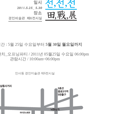
간 : 5월 25일 수요일부터
5월 30일 월요일까지
_오프닝파티 / 2011년 05월25일 수요일 06:00pm
관람시간 / 10:00am~06:00pm
인사동 경인미술관 제6전시실