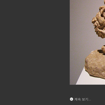
계속 보기...