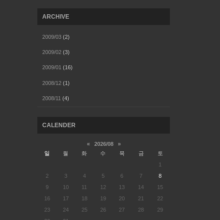
ARCHIVE
2009/03
(2)
2009/02
(3)
2009/01
(16)
2008/12
(1)
2008/11
(4)
CALENDER
«
2026/08
»
일
월
화
수
목
금
토
1
2
3
4
5
6
7
8
9
10
11
12
13
14
15
16
17
18
19
20
21
22
23
24
25
26
27
28
29