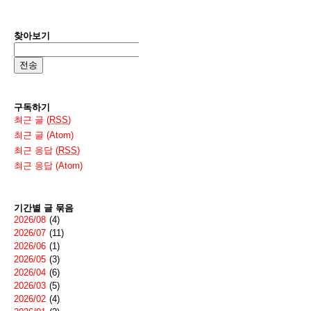
찾아보기
구독하기
최근 글 (
RSS
)
최근 글 (Atom)
최근 응답 (
RSS
)
최근 응답 (Atom)
기간별 글 묶음
2026/08
(4)
2026/07
(11)
2026/06
(1)
2026/05
(3)
2026/04
(6)
2026/03
(5)
2026/02
(4)