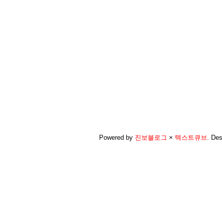
Powered by
진보블로그
×
텍스트큐브
.
Des