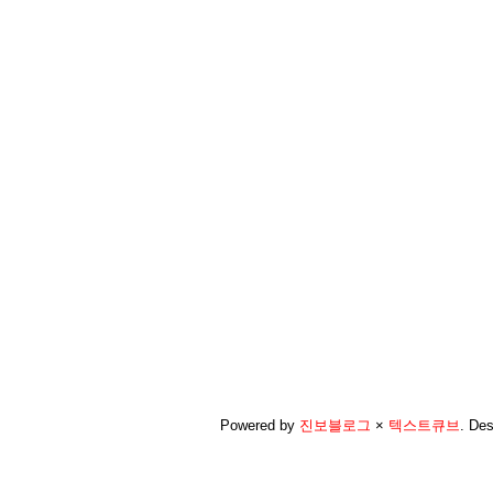
Powered by
진보블로그
×
텍스트큐브
.
Des