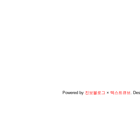
Powered by
진보블로그
×
텍스트큐브
.
Des