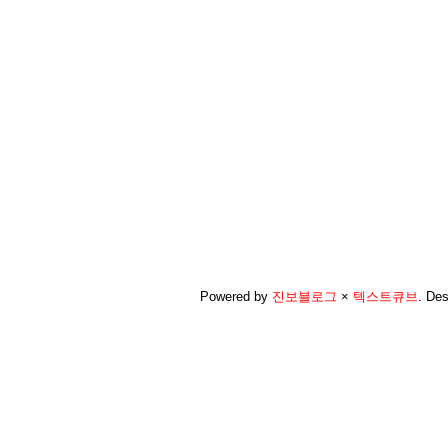
Powered by
진보블로그
×
텍스트큐브
.
Des