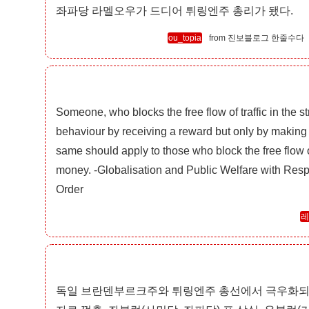
좌파당 라멜오우가 드디어 튀링엔주 총리가 됐다.
ou_topia
진보블로그 한줄수다
Someone, who blocks the free flow of traffic in the s
behaviour by receiving a reward but only by making 
same should apply to those who block the free flow 
money. -Globalisation and Public Welfare with Res
Order
독일 브란덴부르크주와 튀링엔주 총선에서 극우화되고 