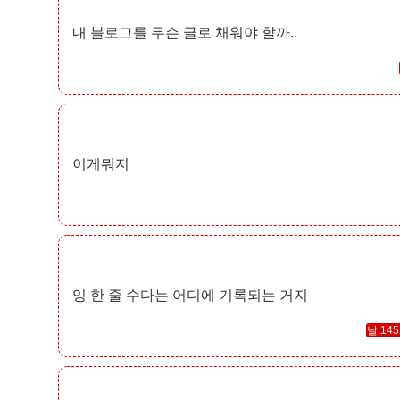
내 블로그를 무슨 글로 채워야 할까..
이게뭐지
잉 한 줄 수다는 어디에 기록되는 거지
날.145