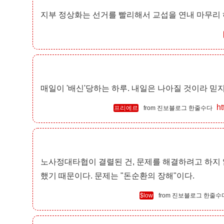
지부 정상화는 선거를 빨리해서 교섭을 연내 마무리 
매일이 '배신'당하는 하루. 내일은 나아질 것이라 믿
ht
프리에르
진보블로그 한줄수다
노사정대타협이 결렬된 건, 문제를 해결하려고 하지
했기 때문이다. 문제는 "돈순환의 장해"이다.
$low
진보블로그 한줄수