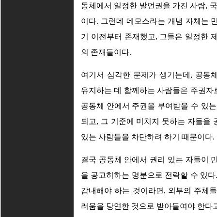
동체에서 일정한 발언권을 가진 사람, 
이다. 그런데 데모스라는 개념 자체는 
기 이전부터 존재했고, 그들은 일정한 
의 존재들이다.
여기서 심각한 문제가 생기는데, 공동
유지하는 데 함께하는 사람들은 주권자
공동체 안에서 주권을 부여받을 수 있는
되고, 그 기준에 미치지 못하는 자들을
있는 사람들을 차단하려 하기 때문이다.
결국 공동체 안에서 권리 있는 자들이 
을 공고히하는 명분으로 전락할 수 있다
감내해야 하는 것이라면, 외부의 주체
러움을 당연한 것으로 받아들여야 한다고