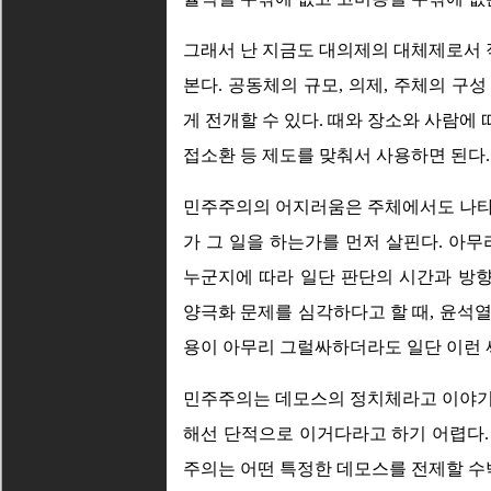
그래서 난 지금도 대의제의 대체제로서
본다. 공동체의 규모, 의제, 주체의 구
게 전개할 수 있다. 때와 장소와 사람에 
접소환 등 제도를 맞춰서 사용하면 된다.
민주주의의 어지러움은 주체에서도 나타난다
가 그 일을 하는가를 먼저 살핀다. 아무
누군지에 따라 일단 판단의 시간과 방
양극화 문제를 심각하다고 할 때, 윤석
용이 아무리 그럴싸하더라도 일단 이런 
민주주의는 데모스의 정치체라고 이야기
해선 단적으로 이거다라고 하기 어렵다.
주의는 어떤 특정한 데모스를 전제할 수밖