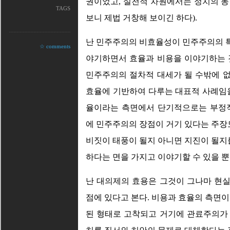
권이었고, 실천적 차원에서는 정치의 동
TAGS
보니 제법 거창해 보이긴 하다).
난 민주주의의 비효율성이 민주주의의 
☆ comments
야기하면서 효율과 비용을 이야기하는 
민주주의의 절차적 대세가 될 수밖에 
효율에 기반하여 다루는 대표적 사례임을
율이라는 측면에서 단기적으로는 부정
에 민주주의의 장점이 거기 있다는 주장도
비짓이 태풍이 될지 아니면 지진이 될지를
하다는 면을 가지고 이야기할 수 있을 뿐
난 대의제의 효용은 그것이 그나마 현
점에 있다고 본다. 비용과 효율의 측면이
된 형태로 고착되고 거기에 관료주의가