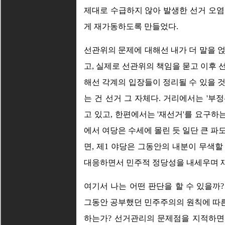
제대로 수급하지 않아 발생한 선거 오염
게 재가동하도록 만들었다.
선관위의 문제에 대해선 내가 더 말을 
고, 실제로 선관위의 책임을 묻고 이후 
해선 각계의 입장들이 정리될 수 있을 
는 건 선거 그 자체다. 거리에서는 '부
고 있고, 한편에서는 '재선거'를 요구하는
에서 여당은 수세에 몰린 듯 일단 큰 파
면, 제1 야당은 그동안의 내분이 무색
대응하면서 민주적 정당성을 내세우며 
여기서 나는 어떤 판단을 할 수 있을까?
그동안 공부했던 민주주의의 원칙에 따
하는가? 선거관리의 문제점을 지적하면