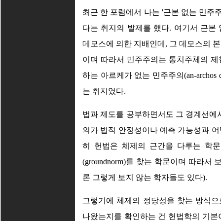
최근 한 포럼에서 나는 '근본 없는 민주
다는 취지의 발제를 했다. 여기서 근본
데모스에 의한 지배인데, 그 데모스의 본질이
이며 따라서 민주주의는 통치주체의 제한이
하는 아르케가 없는 민주주의(an-archos democ
는 취지였다.
법과 제도를 공부하면서도 그 경계선에서
의가 법적 안정성이나 예측 가능성과 어
히 헌법은 체제의 근간을 다루는 학문
(groundnorm)를 찾는 학문이며 따
론 그렇게 보지 않는 학자들도 있다).
그렇기에 체제의 정당성을 찾는 방식으
나왔는지를 확인하는 건 헌법학의 기본이