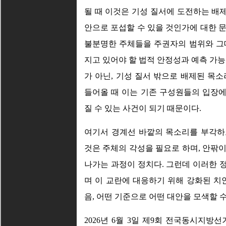
될 때 이것은 기성 질서에 도전하는 배
안으로 포섭할 수 있을 것인가에 대한 
불분명한 주체들을 주권자의 범위와 그
지고 있어야 할 법적 안정성과 예측 가능
가 아닌, 기성 질서 밖으로 배제된 목
들어올 때 이는 기존 구성원들의 입장
질 수 있는 사건이 되기 때문이다.
여기서 경계선 바깥의 목소리를 부각하
것은 주체의 각성을 필요로 하며, 안팎
나가는 과정이 정치다. 그런데 이러한 
며 이 교란에 대응하기 위해 강화된 치
음, 어떤 기준으로 어떤 대안을 모색할 
2026년 6월 3일 제9회 전국동시지