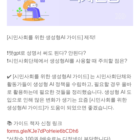
[시민사회를 위한 생성형AI 가이드] 제작!
❗️챗gpt로 성명서 써도 된다? 안된다?
❗️시민사회단체에서 생성형AI를 사용할 때 주의할 점은?
✔️ [시민사회를 위한 생성형AI 가이드] 는 시민사회단체와
활동가들이 생성형 AI 정책을 수립하고, 필요할 경우 올바
로 활용하는데 필요한 것들을 정리했습니다. 생성형 AI 도
입으로 인해 많은 변화가 생기는 요즘 [시민사회를 위한
생성형AI 가이드]가 도움이 되었으면 좋겠습니다.
📚 가이드 책자 신청 링크
forms.gle/KJe7dPoHeie6bCDh6
*선착순 100권 (배송료는 디정넷이 부담합니다)