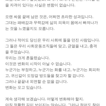
을 자격이 있다는 사실은 변함이 없습니다.
오랜 싸움 끝에 남은 것은, 어쩌면 초라한 성과입니다.
그대는 패배감과 무력감에 삶의 의욕이 몸에서 빠져나가
는 것을 느꼈을지도 모릅니다.
그러나 적어도 당신은 우리 사회에 돌을 던진 사람입니다.
그 돌은 우리 사회운동조직들에 맞고, 균열을 내고, 충격
을 주었습니다.
우리는 크게 흔들렸습니다.
이것은 변화의 시작이 아닐 수 없습니다.
누군가는 부정하고, 누군가는 화를 내고, 누군가는 회피하
고, 귀신같이 도망갈 방도들을 찾고자 할 겁니다.
그러나 끝끝내 외면할 순 없을 겁니다.
변화는 오고 있습니다.
계속 생각해 보겠습니다. 어떻게 변화해야 할지.
아직 정확한 길이 보이지는 않습니다. 그러나 적어도 찾아