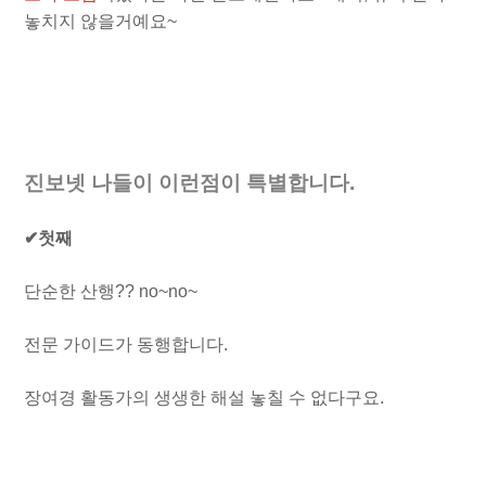
놓치지 않을거예요~
진보넷 나들이 이런점이 특별합니다.
✔첫째
단순한 산행?? no~no~
전문 가이드가 동행합니다.
장여경 활동가의 생생한 해설 놓칠 수 없다구요.