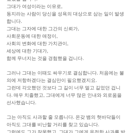
그대가 여성이라는 이유로,
동지라는 사람이 당신을 성욕의 대상으로 삼는 일이 발생
합니다.
그대는 그자에 대한 그간의 신뢰가,
사회운동에 대한 애정이,
사회의 변화에 대한 가치관이,
세상에 대한 기대가,
함께 무너지는 것을 경험했을 겁니다.
그러나 그대는 이때도 싸우기로 결심합니다. 처음에는 불
의에 저항하겠다는 결심만이 필요했겠지요.
그런데 각오했던 것보다 그 길이 너무 멀고 길었던 겁니
다. 매우 치졸했고, 그대에게 너무 많은 인내와 외로움을
선사했습니다.
그는 아직도 사과할 줄 모릅니다. 온갖 뱀의 혓바닥들이
아직도 그대를 비난할 거리를 찾고 있습니다.
그럼에도 그가 잘못했고, 그대가 그에게 온전한 사과를 받