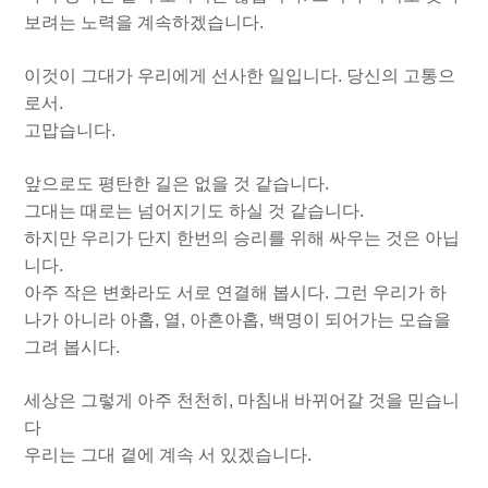
보려는 노력을 계속하겠습니다.
이것이 그대가 우리에게 선사한 일입니다. 당신의 고통으
로서.
고맙습니다.
앞으로도 평탄한 길은 없을 것 같습니다.
그대는 때로는 넘어지기도 하실 것 같습니다.
하지만 우리가 단지 한번의 승리를 위해 싸우는 것은 아닙
니다.
아주 작은 변화라도 서로 연결해 봅시다. 그런 우리가 하
나가 아니라 아홉, 열, 아흔아홉, 백명이 되어가는 모습을
그려 봅시다.
세상은 그렇게 아주 천천히, 마침내 바뀌어갈 것을 믿습니
다
우리는 그대 곁에 계속 서 있겠습니다.