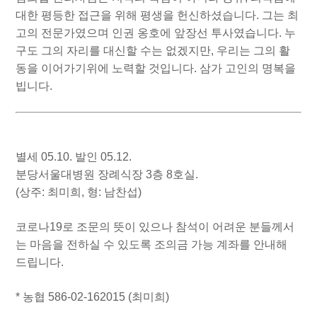
대한 평등한 접근을 위해 평생을 헌신하셨습니다. 그는 최
고의 전문가였으며 인권 옹호에 앞장선 투사였습니다. 누
구도 그의 자리를 대신할 수는 없겠지만, 우리는 그의 활
동을 이어가기위에 노력할 것입니다. 삼가 고인의 명복을
빕니다.
별세 05.10. 발인 05.12.
분당서울대병원 장례식장 3층 8호실.
(상주: 최미희, 형: 남찬섭)
코로나19로 조문의 뜻이 있으나 참석이 어려운 분들께서
는 마음을 전하실 수 있도록 조의금 가능 계좌를 안내해
드립니다.
* 농협 586-02-162015 (최미희)