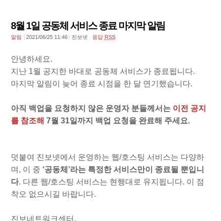
8월 1일 공동체 서비스 종료 마지막 알림
알림
2021/06/25 11:46
진보넷
응답
RSS
안녕하세요.
지난 1월 공지한 바대로 공동체 서비스가 종료됩니다.
마지막 알림이 늦어 종료 시점을 한 달 연기했습니다.
아직 백업을 요청하지 않은 운영자 분들께서는
이전 공지
를 참조해
7월 31일까지 백업 요청을 완료해 주세요.
덧붙여 진보넷에서 운영하는 웹/호스팅 서비스는 다양하
며, 이 중
‘공동체’라는 특정한 서비스만이 종료될 뿐입니
다
. 다른 웹/호스팅 서비스는 현행대로 유지됩니다. 이 점
착오 없으시길 바랍니다.
진보네트워크센터.