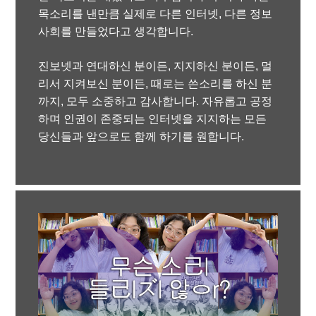
목소리를 낸만큼 실제로 다른 인터넷, 다른 정보
사회를 만들었다고 생각합니다.
진보넷과 연대하신 분이든, 지지하신 분이든, 멀
리서 지켜보신 분이든, 때로는 쓴소리를 하신 분
까지, 모두 소중하고 감사합니다. 자유롭고 공정
하며 인권이 존중되는 인터넷을 지지하는 모든
당신들과 앞으로도 함께 하기를 원합니다.