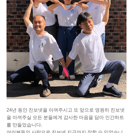
24년 동안 진보넷을 아껴주시고 또 앞으로 영원히 진보넷
을 아껴주실 모든 분들에게 감사한 마음을 담아 인간하트
를 만들었습니다.
여러분들의 사랑으로 진보넷 지금까지 잘할 수 있었습니