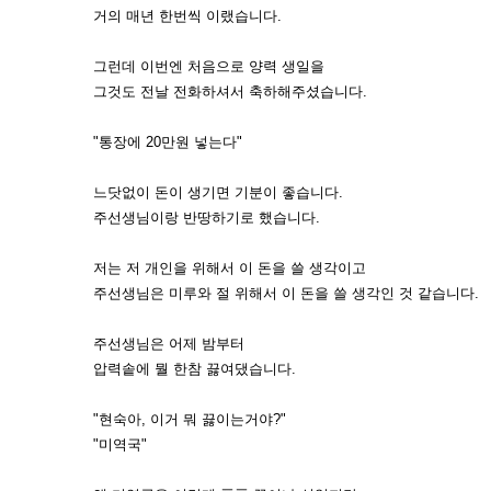
거의 매년 한번씩 이랬습니다.
그런데 이번엔 처음으로 양력 생일을
그것도 전날 전화하셔서 축하해주셨습니다.
"통장에 20만원 넣는다"
느닷없이 돈이 생기면 기분이 좋습니다.
주선생님이랑 반땅하기로 했습니다.
저는 저 개인을 위해서 이 돈을 쓸 생각이고
주선생님은 미루와 절 위해서 이 돈을 쓸 생각인 것 같습니다.
주선생님은 어제 밤부터
압력솥에 뭘 한참 끓여댔습니다.
"현숙아, 이거 뭐 끓이는거야?"
"미역국"