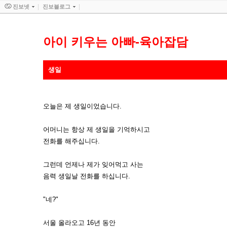
진보넷
진보블로그
아이 키우는 아빠-육아잡담
생일
오늘은 제 생일이었습니다.
어머니는 항상 제 생일을 기억하시고
전화를 해주십니다.
그런데 언제나 제가 잊어먹고 사는
음력 생일날 전화를 하십니다.
"네?"
서울 올라오고 16년 동안