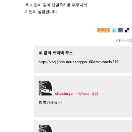
두 사람이 같이 생일축하를 해주니까
기분이 상큼합니다.
너나나나
20
이 글의 트랙백 주소
http://blog.jinbo.net/sanggoo100/trackback/319
chesterya
수정/삭제
응답
행복하세요~ !