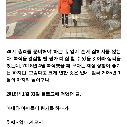
38기 총회를 준비해야 하는데, 일이 손에 잡히지를 않는
다. 복직을 결심할 땐 뭔가 더 잘 할 수 있을 것이라 생각을
했는데, 2018년 4월 복직했을 때 보다는 재정 상황이 좋기
는 하지만, 그렇다고 크게 변한 것은 없네. 벌써 2025년 1
월의 마지막 날이구나.
2018년 1월 31일 블로그에 적었던 글.
아내와 아이들이 뭔가를 하다가
첫째 - 엄마 계모지