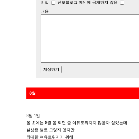
비밀
진보블로그 메인에 공개하지 않음
내용
8월
8월 1일.
올 초에는 8월 쯤 되면 좀 여유로워지지 않을까 싶었는데
실상은 별로 그렇지 않지만
최대한 여유로워지기 위해