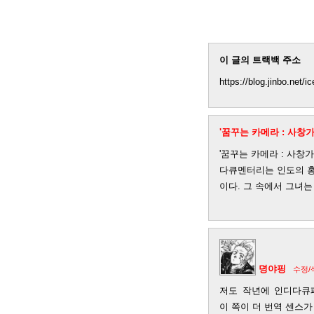
이 글의 트랙백 주소
https://blog.jinbo.net/
'꿈꾸는 카메라 : 사창
'꿈꾸는 카메라 : 사창가
다큐멘터리는 인도의 홍
이다. 그 속에서 그녀는 
뎡야핑
수정/
저도 작년에 인디다큐
이 쪽이 더 번역 센스가