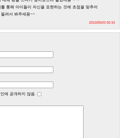
를 통해 아이들이 자신을 표현하는 것에 초점을 맞추어
 들려서 봐주세용~~
2010/05/03 00:33
인에 공개하지 않음