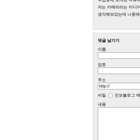
저는 카메라라는 미디어
생각해보았는데 나중에
댓글 남기기
이름
암호
주소
비밀
진보블로그 메
내용