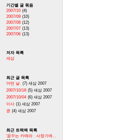
기간별 글 묶음
2007/10
(4)
2007/09
(10)
2007/08
(12)
2007/07
(13)
2007/06
(13)
저자 목록
새삼
최근 글 목록
어떤 날.
(7)
새삼
2007
2007/10/18
(5)
새삼
2007
2007/10/04
(6)
새삼
2007
이사
(1)
새삼
2007
킁
(4)
새삼
2007
최근 트랙백 목록
'꿈꾸는 카메라 : 사창가에...