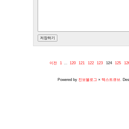
이전
1
...
120
121
122
123
124
125
12
Powered by
진보블로그
×
텍스트큐브
.
Des