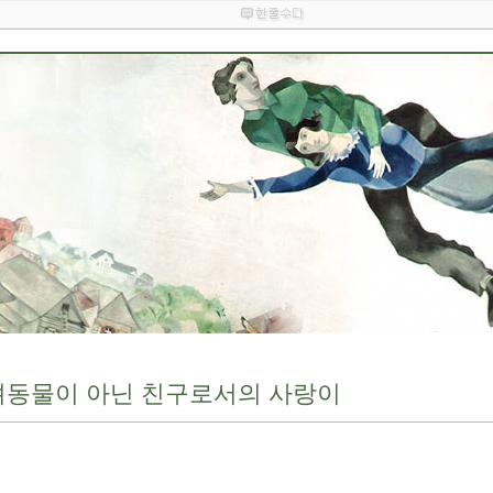
 반려동물이 아닌 친구로서의 사랑이