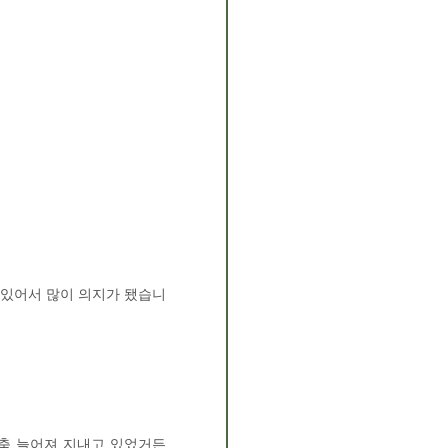
 있어서 많이 의지가 됐습니
 축 늘어져 지내고 있었거든