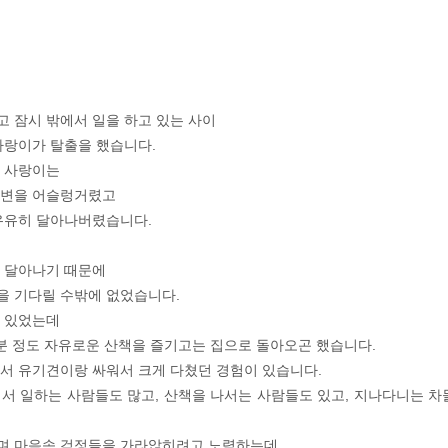
 잠시 밖에서 일을 하고 있는 사이
사랑이가 탈출을 했습니다.
된 사랑이는
주변을 어슬렁거렸고
유유히 달아나버렸습니다.
 달아나기 때문에
을 기다릴 수밖에 없었습니다.
가 있었는데
0분 정도 자유로운 산책을 즐기고는 집으로 돌아오곤 했습니다.
서 유기견이랑 싸워서 크게 다쳤던 경험이 있습니다.
서 일하는 사람들도 많고, 산책을 나서는 사람들도 있고, 지나다니는 차
며 마음속 걱정들을 가라앉히려고 노력하는데