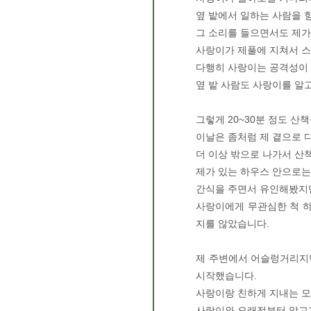
옆 밭에서 일하는 사람을 
그 소리를 들으면서도 제가
사랑이가 제풀에 지쳐서 
다행히 사랑이는 공격성이
옆 밭 사람도 사랑이를 알
그렇게 20~30분 정도 
이날은 좀처럼 제 곁으로 
더 이상 밖으로 나가서 산
제가 있는 하우스 안으로는
간식을 주면서 유인해봤지만
사랑이에게 무관심한 척 하
지를 않았습니다.
제 주변에서 어슬렁거리지만
시작했습니다.
사랑이랑 친하게 지내는 모
사랑이와 오래전부터 알고지