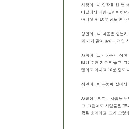
사랑이 : 내 입장을 한 번
매달려서 너랑 실랑이하면서
아니잖아. 10분 정도 혼자
성민이 : 니 마음은 충분
과 개가 같이 살아가려면 서
사랑이 : 그건 사람이 정한
뻐해 주면 기분도 좋고. 그
많이도 아니고 10분 정도
성민이 : 이 근처에 살아서
사랑이 : 모르는 사람을 
고. 그런데도 사람들은 “
왔을 뿐이라고. 그게 그렇