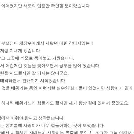
 이어졌지만 서로의 입장만 확인할 뿐이었습니다.
해 부모님이 개장수에게서 사왔던 어린 강아지였는데
저랑 지내게 됐습니다.
놓고 그곳에 쇠줄로 묶어놓고 키웠습니다.
서 이런저런 것들을 찾아보면서 공부를 많이 했습니다.
련을 시도했지만 잘 되지는 않더군요.
격태격하면서 친해지기 시작했습니다.
 것을 배워가는 동안 이런저런 실수와 실패들이 있었지만 사랑이가 곁에
 하나씩 배워가느라 힘들기도 했지만 제가 항상 곁에 있어서 좋았고요.
밖에서 키워야 한다고 생각했습니다.
는 한여름에 사랑이가 너무 힘들어하는 것이 보였습니다.
에서 시원하게 지내는데 사랑이는 목줄에 묶인 채 조그만 그늘 아래서