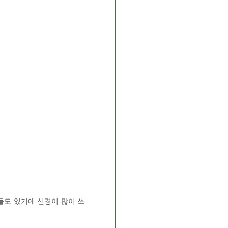
들도 있기에 신경이 많이 쓰