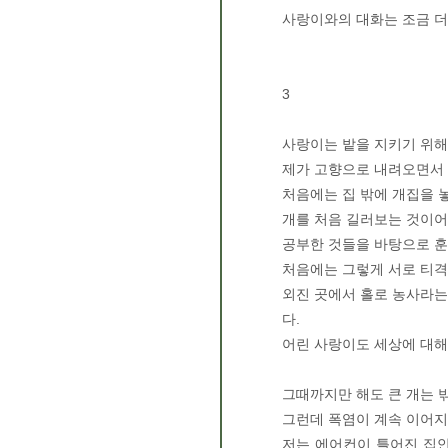
사랑이와의 대화는 조금 더
3
사랑이는 밭을 지키기 위
제가 고향으로 내려오면서 
처음에는 집 밖에 개집을 
개를 처음 길러보는 것이어
공부한 것들을 바탕으로 훈
처음에는 그렇게 서로 티
외진 곳에서 홀로 농사라는
다.
어린 사랑이도 세상에 대해
그때까지만 해도 큰 개는 
그런데 폭염이 계속 이어지
저는 에어컨이 틀어진 집안