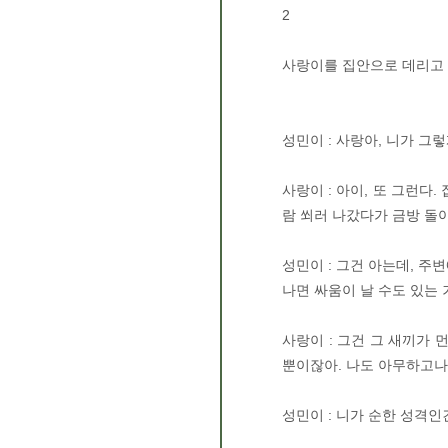
2
사랑이를 집안으로 데리고 
성민이 : 사랑아, 니가 
사랑이 : 아이, 또 그런다
람 쐬러 나갔다가 금방 돌
성민이 : 그건 아는데, 주
나면 싸움이 날 수도 있는 
사랑이 : 그건 그 새끼가 
뿐이잖아. 나도 아무하고나
성민이 : 니가 순한 성격인