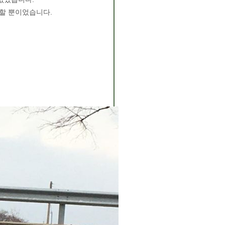
할 뿐이었습니다.