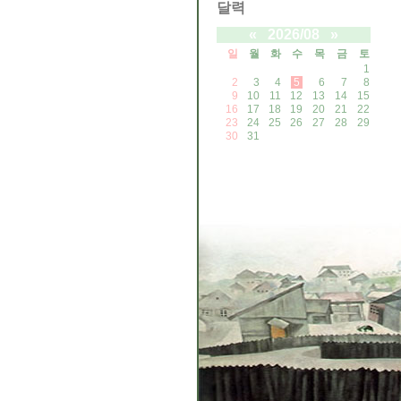
달력
«
2026/08
»
일
월
화
수
목
금
토
1
2
3
4
5
6
7
8
9
10
11
12
13
14
15
16
17
18
19
20
21
22
23
24
25
26
27
28
29
30
31