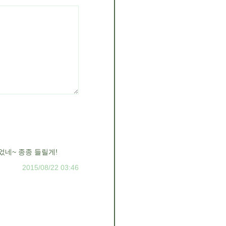
었네~ 종종 들릴게!
2015/08/22 03:46