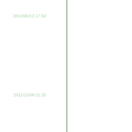
2013/06/12 17:50
2011/12/08 11:20