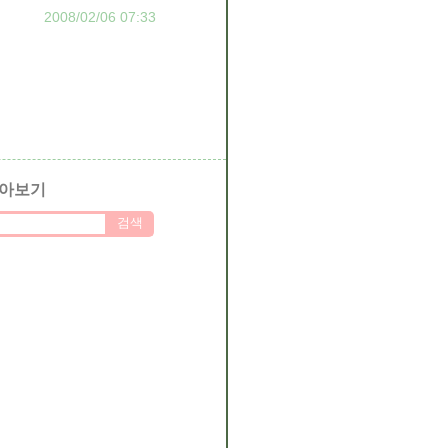
2008/02/06 07:33
아보기