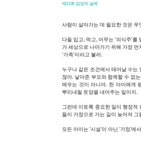
제21회 입양의 날에
사람이 살아가는 데 필요한 것은 무
다들 입고, 먹고, 머무는 ‘의식주’
가 세상으로 나아가기 위해 가장 먼
‘가족’이라고 불러.
누구나 같은 조건에서 태어날 수는 
잖아. 낳아준 부모와 함께할 수 없
메우는 것이 아니야. 한 아이에게 
뿌리내릴 토양을 내어주는 일이지.
그런데 이토록 중요한 일이 행정적 
들이 가정으로 가는 길이 늦어져 그
모든 아이는 '시설'이 아닌 '가정'에