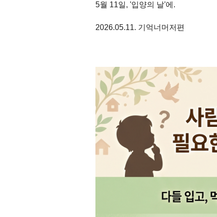
5월 11일, '입양의 날'에.
2026.05.11. 기억너머저편