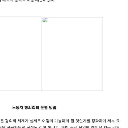
노동자 평의회의 운영 방법
 평의회 체계가 실제로 어떻게 기능하게 될 것인가를 정확하게 세부 묘
은 전문가들로 구성된 것이 아니고, 또한 공장 운영에 책임을 지는 것도