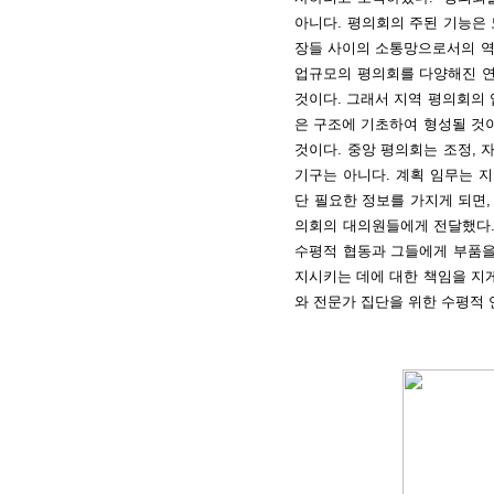
아니다. 평의회의 주된 기능은
장들 사이의 소통망으로서의 역할
업규모의 평의회를 다양해진 연
것이다. 그래서 지역 평의회의 
은 구조에 기초하여 형성될 것이
것이다. 중앙 평의회는 조정, 
기구는 아니다. 계획 임무는 
단 필요한 정보를 가지게 되면
의회의 대의원들에게 전달했다.
수평적 협동과 그들에게 부품을
지시키는 데에 대한 책임을 지
와 전문가 집단을 위한 수평적