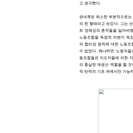
고 생각했다.
판네쿡은 최소한 부분적으로는
의 한 형태라고 보았다. 그는
트 정체성의 흔적들을 잃어버렸
노동조합을 독점적 자본이 독
의 합리성 원칙에 대한 노동조
수 없었다. 왜냐하면 ‘노동자들
동조합들은 지도자들에 의한 지
의 충실한 재생산 역할을 할 것
적 반역의 기초 위에서만 가능