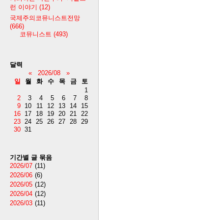
런 이야기
(12)
국제주의코뮤니스트전망
(666)
코뮤니스트
(493)
달력
«
2026/08
»
일
월
화
수
목
금
토
1
2
3
4
5
6
7
8
9
10
11
12
13
14
15
16
17
18
19
20
21
22
23
24
25
26
27
28
29
30
31
기간별 글 묶음
2026/07
(11)
2026/06
(6)
2026/05
(12)
2026/04
(12)
2026/03
(11)