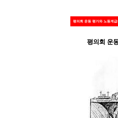
평의회 운동 평가와 노동계급
평의회 운