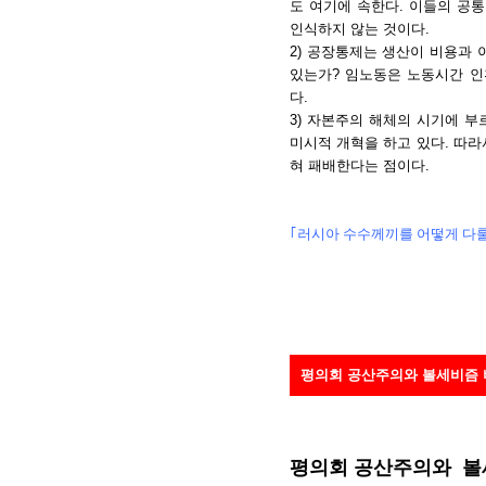
도 여기에 속한다. 이들의 공
인식하지 않는 것이다.
2) 공장통제는 생산이 비용과
있는가? 임노동은 노동시간 인
다.
3) 자본주의 해체의 시기에 부
미시적 개혁을 하고 있다. 따라
혀 패배한다는 점이다.
｢러시아 수수께끼를 어떻게 다룰 것인가｣Int
평의회 공산주의와 볼세비즘
평의회 공산주의와 볼