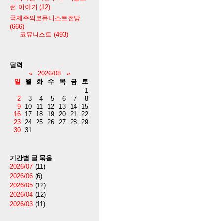
런 이야기
(12)
국제주의코뮤니스트전망
(666)
코뮤니스트
(493)
달력
«
2026/08
»
일
월
화
수
목
금
토
1
2
3
4
5
6
7
8
9
10
11
12
13
14
15
16
17
18
19
20
21
22
23
24
25
26
27
28
29
30
31
기간별 글 묶음
2026/07
(11)
2026/06
(6)
2026/05
(12)
2026/04
(12)
2026/03
(11)