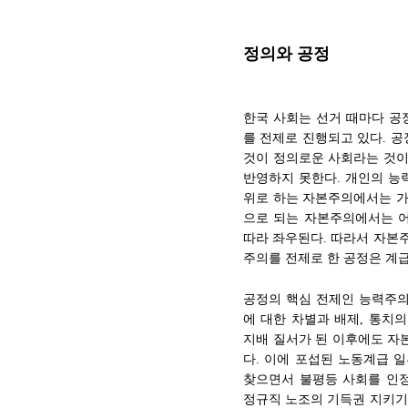
정의와 공정
한국 사회는 선거 때마다 공
를 전제로 진행되고 있다. 
것이 정의로운 사회라는 것이
반영하지 못한다. 개인의 능
위로 하는 자본주의에서는 가
으로 되는 자본주의에서는 
따라 좌우된다. 따라서 자본
주의를 전제로 한 공정은 계
공정의 핵심 전제인 능력주의
에 대한 차별과 배제, 통치
지배 질서가 된 이후에도 자
다. 이에 포섭된 노동계급 
찾으면서 불평등 사회를 인
정규직 노조의 기득권 지키기