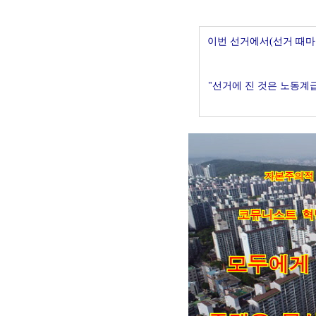
이번 선거에서(선거 때마다
"선거에 진 것은 노동계급