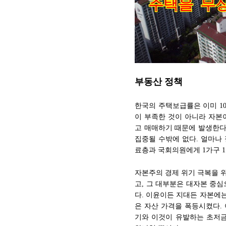
부동산 정책
한국의 주택보급률은 이미 10
이 부족한 것이 아니라 자본
고 매매하기 때문에 발생한다
집중될 수밖에 없다. 얼마나
료층과 국회의원에게 1가구 
자본주의 경제 위기 극복을 
고, 그 대부분은 대자본 중
다. 이윤이든 지대든 자본에
은 자산 가격을 폭등시켰다.
기와 이것이 유발하는 초저금