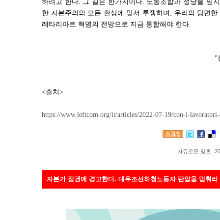
하려고 한다. 그 길은 한가지이다. 노동조합과 정당을 믿지
한 자본주의의 모든 환상에 맞서 투쟁하며, 우리의 당면한 
레타리아트 혁명의 전망으로 지금 통합해야 한다.
<출처>
https://www.leftcom.org/it/articles/2022-07-19/con-i-lavoratori-
자유로운 영혼
20
자본가 정권에 경고한다. 대우조선하청노동자 탄압을 멈춰라