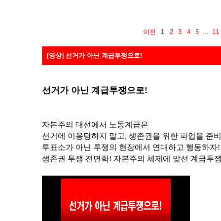
이전
1
2
3
4
5
...
11
[영상] 선거가 아닌 계급투쟁으로!
선거가 아닌 계급투쟁으로!
자본주의 대선에서 노동계급은
선거에 이용당하지 말고, 생존권을 위한 파업을 준비
투표소가 아닌 투쟁의 현장에서 연대하고 행동하자!
생존권 투쟁 전면화! 자본주의 체제에 맞선 계급투쟁