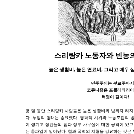
스리랑카 노동자와 빈농의
높은 생활비, 높은 연료비, 그리고 매우 
민주주의는 부르주아지
코뮤니즘은 프롤레타리아
혁명이 길이다!
몇 달 동안 스리랑카 사람들은 높은 생활비와 범죄자 라자
다. 투쟁의 형태는 중요했다. 평화적 시위와 노동조합의 
이 생기고 장관들의 집과 정부 사무실에 대한 공격이 있고
는 총파업이 일어났다. 힘과 폭력의 지형을 강요하는 것은