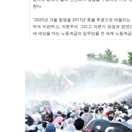
한다.
"2025년 겨울 항쟁을 2017년 촛불 투쟁으로 되돌리
하게 비판하고, 자본주의 그리고 자본가 정권과 정면
새 세상을 여는 노동계급의 임무임을 전 세계 노동계급