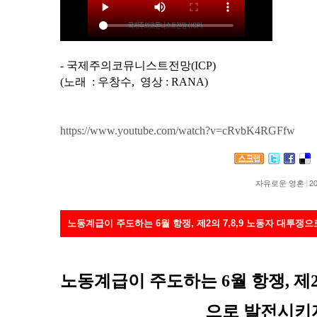
- 국제주의코뮤니스트전망(ICP)
(노래 : 우창수, 영상 : RANA)
https://www.youtube.com/watch?v=cRvbK4RGFfw
자유로운 영혼
20
노동계급이 주도하는 6월 항쟁, 제2의 7,8,9 노동자 대투쟁으
노동계급이 주도하는 6월 항쟁,
제2
으로 발전시키자