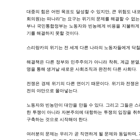
대중의 힘은 어떤 목표도 달성할 수 있지만, 큰 위험도 내포하
회의원)는 떠나라”는 요구는 위기의 문제를 해결할 수 없는
부나 국민통합정부는 노동자와 빈농에게 비용을 지불하게 
기를 해결하지 못할 것이다.
스리랑카의 위기는 전 세계 다른 나라의 노동자들에게 닥칠
해결책은 다른 정부와 민주주의가 아니라 착취, 계급 분열
명을 통해 생겨날 새로운 사회조직과 완전히 다른 사회다.
전쟁은 경제 위기의 다른 면이기 때문이다. 위기와 전쟁은
전의 야만으로 몰아넣는다.
노동자와 빈농만이 대안을 만들 수 있다. 그리고 그들은 
한 투쟁이 아니라 자본주의에 대항하는 투쟁의 입장을 취
구축하는 것으로 시작해야 한다.
여러분의 문제는 우리가 곧 직면하게 될 문제와 동일하며,