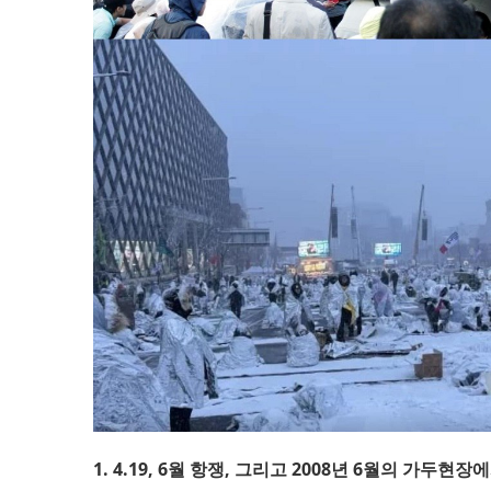
1. 4.19, 6월 항쟁, 그리고 2008년 6월의 가두현장