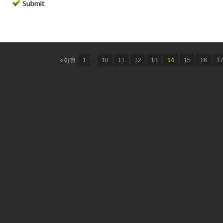
«이전
1
...
10
11
12
13
14
15
16
1