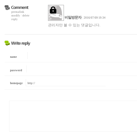
permalink
modify
/
delete
비밀방문자
|
2016/07/09 19:34
reply
관리자만 볼 수 있는 댓글입니다.
name
password
homepage