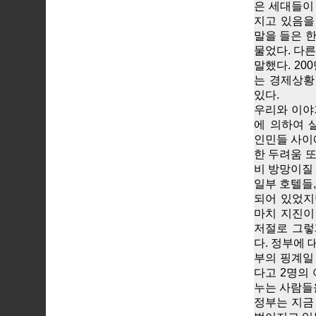
은 세대들이
지고 있음을
말을 들은 
물었다. 다
말했다. 2
는 경제상황
있다.
우리와 이야
에 의하여 
인민들 사이
한 두려움 또
비 방망이질
일부 호텔들,
되어 있었지
마치 지진이
저절로 그렇
다. 정부에 
부의 핑계일
다고 2명의
누는 사람들을
정부는 지금