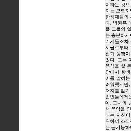
더하는 것으
지는 모르지
항생제들의 
다. 병원은
을 그들의 
는 충분하지
기계들조차 
시골로부터 
전기 상황이
었다. 그는 
음식을 살 
장에서 항생
어를 말하는
러워했지만, 
처치를 받기
인민들에게는
데, 그녀의
서 음악을 연
녀는 자신이
위하여 조직
는 불가능하