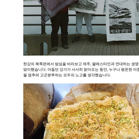
한강의 북쪽편에서 밤섬을 바라보고 제주, 팔레스타인과 연대하는 생명평
맞이했습니다. 어둡던 강가가 서서히 밝아오는 동안, 누구나 평온한 아침
을 멈추려 고군분투하는 모두의 노고를 생각했습니다.