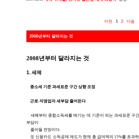
이전
1
2
다음
2008년부터 달라지는 것
2008년부터 달라지는 것
1.
세제
종소세 기준 과세표준 구간 상향 조정
근로·자영업자 세부담 줄어든다
새해부터 종합소득세를 매기는 데 기준이 되는 과세표준 구
부담이
줄어들 전망이다.
또 신용카드 소득공제 제도가 현재 총 급여액의 15%를 초과