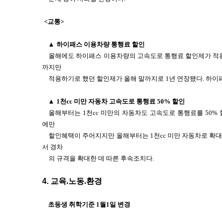
<교통>
▲
하이패스 이용차량 통행료 할인
올해에도 하이패스 이용차량의 고속도로 통행료 할인제가 적용
까지만
적용하기로 했던 할인제가 올해 말까지로 1년 연장됐다. 하이
▲
1천cc 미만 자동차 고속도로 통행료 50% 할인
올해부터는 1천cc 미만의 자동차도 고속도로 통행료를 50% 할
에만
할인혜택이 주어지지만 올해부터는 1천cc 미만 자동차로 확
서 경차
의 규격을 확대한 데 따른 후속조치다.
4.
교육.노동.환경
초등생 취학기준 1월1일 변경