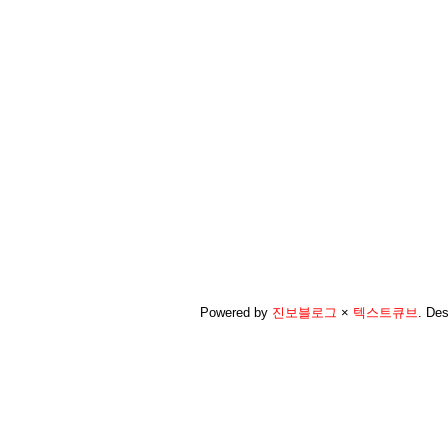
Powered by
진보블로그
×
텍스트큐브
.
Des