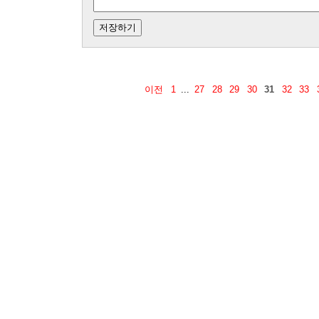
이전
1
...
27
28
29
30
31
32
33