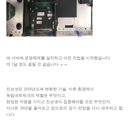
새 서버에 운영체제를 설치하고 이전 작업을 시작했습니다.
약 1달 정도 걸릴 것 같습니다.ㅜㅜ
진보넷은 2018년도에 변화한 기술, 사회 환경에서
독립네트워크의 역할은 무엇이고,
한정된 자원을 가지고 진보넷이 집중해야할 것은 무엇인지,
지나온 20년을 돌아보고 앞으로의 장기 전망을 다시 세우려고 합
니다.