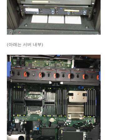
(아래는 서버 내부)