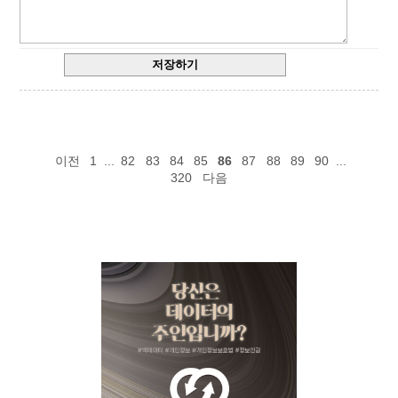
이전
1
...
82
83
84
85
86
87
88
89
90
...
320
다음