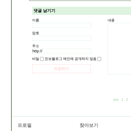
댓글 남기기
이름
내용
암호
주소
비밀
진보블로그 메인에 공개하지 않음
pre
1
2
프로필
찾아보기