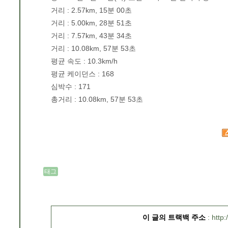
거리 : 2.57km, 15분 00초
거리 : 5.00km, 28분 51초
거리 : 7.57km, 43분 34초
거리 : 10.08km, 57분 53초
평균 속도 : 10.3km/h
평균 케이던스 : 168
심박수 : 171
총거리 : 10.08km, 57분 53초
태그
이 글의 트랙백 주소
http: