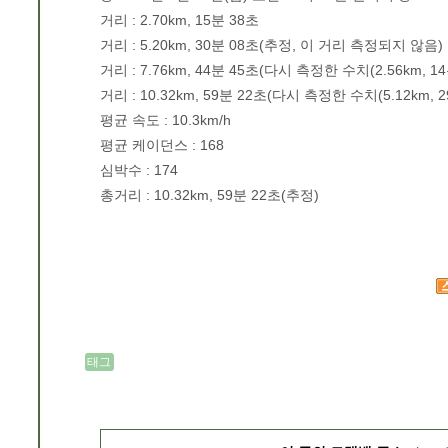
거리 : 2.70km, 15분 38초
거리 : 5.20km, 30분 08초(추정, 이 거리 측정되지 않음)
거리 : 7.76km, 44분 45초(다시 측정한 수치(2.56km, 1
거리 : 10.32km, 59분 22초(다시 측정한 수치(5.12km, 
평균 속도 : 10.3km/h
평균 케이던스 : 168
심박수 : 174
총거리 : 10.32km, 59분 22초(추정)
태그