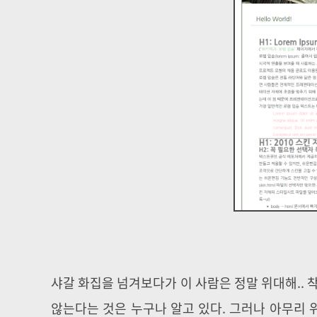
샤갈 화집을 넘겨보다가 이 사람은 정말 위대해.. 착
않는다는 것은 누구나 알고 있다. 그러나 아무리 