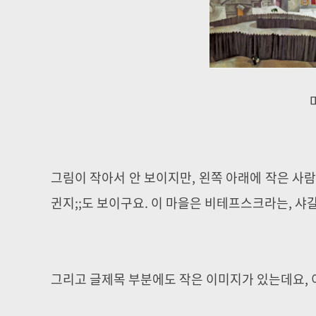
그림이 작아서 안 보이지만, 왼쪽 아래에 작은 사
귄지;;도 보이구요. 이 마을은 비테프스크라는, 샤
그리고 글제목 부분에도 작은 이미지가 있는데요, 