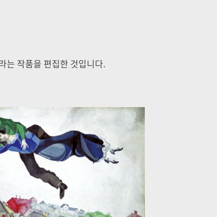
>라는 작품을 편집한 것입니다.