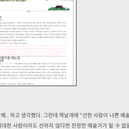
해.. 하고 생각했다. 그런데 책날개에 "
선한 사람이 나쁜 예
위대한 사람이라도 선하지 않다면 진정한 예술가가 될 수 없을