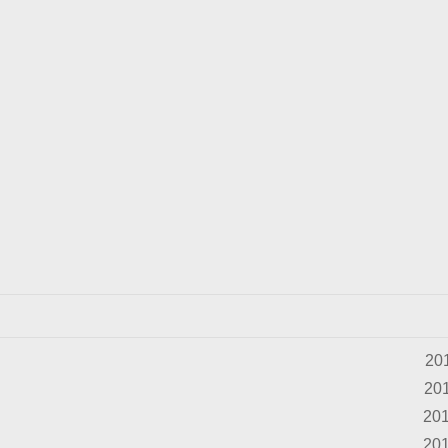
20
201
201
201