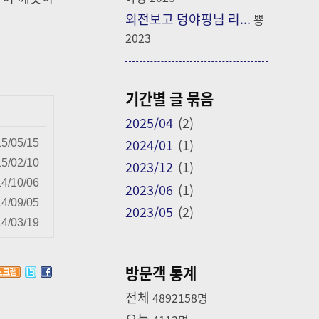
외전보고 덩야핑님 리...
뿅
2023
기간별 글 묶음
2025/04
(2)
2024/01
(1)
5/05/15
5/02/10
2023/12
(1)
4/10/06
2023/06
(1)
4/09/05
2023/05
(2)
4/03/19
방문객 통계
전체
4892158
명
오늘