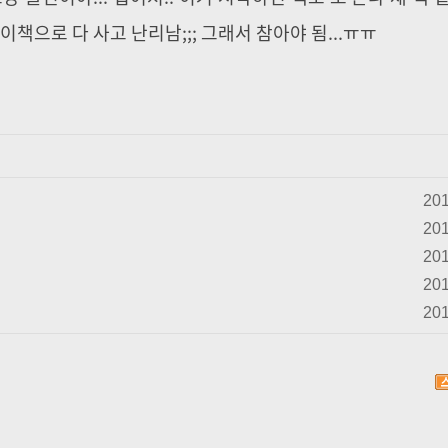
이책으로 다 사고 난리남;;; 그래서 참아야 됨...ㅠㅠ
201
201
201
201
201