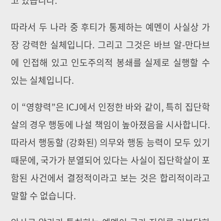
따라서 두 나라 중 후티가 통제하는 예멘이 사실상 가
장 강력한 실체입니다. 그리고 그것은 바브 알-만다브
에 인접해 있고 인도주의적 봉쇄를 실제로 실행할 수
있는 실체입니다.
이 “영향력”은 ICJ에서 인정한 바와 같이, 특히 집단학
살의 경우 행동에 나설 책임이 높아졌음을 시사합니다.
따라서 행동할 (강화된) 의무와 행동 능력이 모두 있기
때문에, 국가가 분열되어 있다는 사실이 집단학살이 포
함된 사건에서 결정적이라고 보는 것은 합리적이라고
말할 수 없습니다.