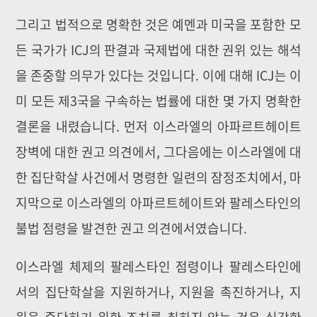
그리고 법적으로 명확한 것은 예멘과 미국을 포함한 모
든 국가가 ICJ의 판결과 국제법에 대한 권위 있는 해석
을 존중할 의무가 있다는 것입니다. 이에 대해 ICJ는 이
미 모든 제3국을 구속하는 법률에 대한 몇 가지 명확한
결론을 내렸습니다. 먼저 이스라엘의 아파르트헤이트
장벽에 대한 권고 의견에서, 그다음에는 이스라엘에 대
한 집단학살 사건에서 명령한 일련의 잠정조치에서, 마
지막으로 이스라엘의 아파르트헤이트와 팔레스타인의
불법 점령을 발견한 권고 의견에서였습니다.
이스라엘 체제의 팔레스타인 점령이나 팔레스타인에
서의 집단학살을 지원하거나, 지원을 촉진하거나, 지
원을 중단하기 위한 조치를 취하지 않는 것은 심각한