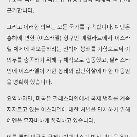
근거합니다.
그리고 이러한 의무는 모든 국가를 구속합니다. 예멘은
홍해에 면한 (이스라엘) 항구인 에일라트에서 이스라
엘 체제에 재보급하려는 선박에 봉쇄를 가함으로써 이
의무를 충족하기 위해 구체적으로 행동했고, 팔레스타
인에 이스라엘이 가한 봉쇄와 집단학살에 대한 대응임
을 명확히 했습니다.
요약하자면, 미국은 팔레스타인에서 국제 범죄를 계속
저지르고 있는 이스라엘에 대한 처벌을 면제하기 위해
예멘을 무자비하게 폭격하고 있습니다.
이를 통해 미국은 국제사법재판소의 법적 판단을 위반