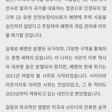
안사르 알라가 국가를 대표하는 정권으로 인정되지 않
으며 (2) 유엔 안전보장이사회가 예멘에 무력 사용을
승인하지 않았다고 주장하여 예멘의 개입 권리에 이의
를 제기할 것입니다.
실제로 예멘은 분열된 국가이며, 다양한 구역을 통제하
는 경쟁 세력이 있습니다. 이 나라는 식민지 이후 역사
의 대부분 동안 분열되어 왔지만, 예멘의 현재 위기는
2011년 아랍의 봄 시위로 시작되었습니다. 시리아와
마찬가지로 이러한 시위는 진압되었고, 그 후 적어도
2015년부터 격화되고 있는 내전으로 변모했습니다.
갈등의 파괴적인 영향은 미국과 사우디의 잔혹한 공격