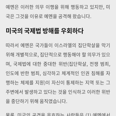
예멘은 이러한 의무 이행을 위해 행동하고 있지만, 미
국은 그것을 이유로 예멘을 공격해 왔습니다.
미국의 국제법 방해를 우회하다
따라서 예멘은 국가들이 이스라엘의 집단학살을 막기
위해 개별적으로, 집단적으로 행동해야 할 의무가 있으
며, 국제법에 대한 중대한 위반(집단학살, 전쟁 범죄,
인도에 반한 범죄, 심각하고 체계적인 인권 침해를 자
행하는 체제를 지원)이 자신이 통제하는 지역 또는 그
주변에서 발생하고 있다는 것을 인식하고 이러한 위반
을 중단하기 위해 움직였습니다.
물론, 미국의 공격을 옹호하는 사람들은 (1) 예멘에서