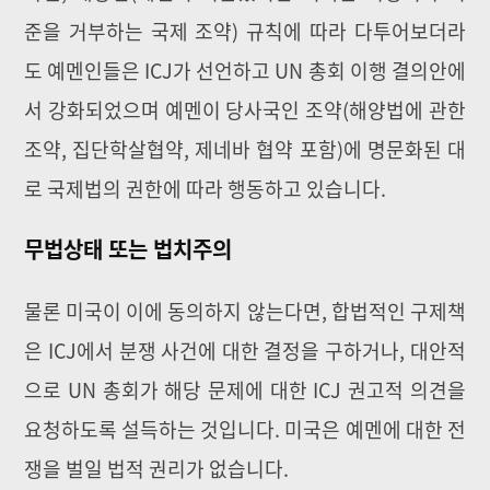
준을 거부하는 국제 조약) 규칙에 따라 다투어보더라
도 예멘인들은 ICJ가 선언하고 UN 총회 이행 결의안에
서 강화되었으며 예멘이 당사국인 조약(해양법에 관한
조약, 집단학살협약, 제네바 협약 포함)에 명문화된 대
로 국제법의 권한에 따라 행동하고 있습니다.
무법상태 또는 법치주의
물론 미국이 이에 동의하지 않는다면, 합법적인 구제책
은 ICJ에서 분쟁 사건에 대한 결정을 구하거나, 대안적
으로 UN 총회가 해당 문제에 대한 ICJ 권고적 의견을
요청하도록 설득하는 것입니다. 미국은 예멘에 대한 전
쟁을 벌일 법적 권리가 없습니다.