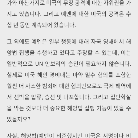
가와 마찬가지로 미국의 무장 공격에 대한 자위권을 가
지고 있습니다. 그리고 예멘에 대한 미국의 공격은 수
십 년 동안 계속되어 왔습니다.
그 외에도 예멘은 일부 행동에 대해 자국 영해에서 해
양법 집행을 수행하고 있다고 주장할 수 있는데, 이는
일반적으로 UN 안보리의 승인이 필요하지 않습니다.
실제로 미국 해안 경비대는 마약 밀수 혐의를 포함한
훨씬 더 사소한 범죄에 대한 혐의만으로도 국제 해역에
서 선박을 압류, 승선 및 나포합니다. 그리고 집단학살
을 막는 것보다 더 중요한 해양법 집행 기능이 있을 수
있을까요?
사실, 해양법(예멘이 비준했지만 미국은 서명이나 비