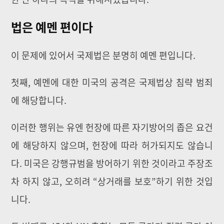
법은 예멘 편이다
이 문제에 있어서 국제법은 분명히 예멘 편입니다.
첫째, 예멘에 대한 미국의 공격은 국제법상 침략 범죄
에 해당합니다.
이러한 행위는 유엔 헌장에 따른 자기방어의 좁은 요건
에 해당하지 않으며, 헌장에 따라 허가되지도 않습니
다. 미국은 강행규범을 방어하기 위한 것이라고 주장조
차 하지 않고, 오히려 “상거래를 보호”하기 위한 것입
니다.