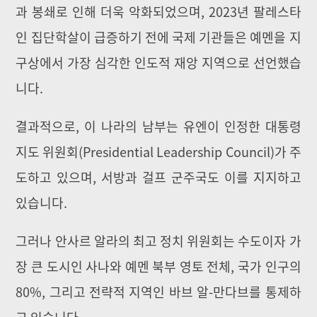
과 봉쇄로 인해 더욱 악화되었으며, 2023년 팔레스타
인 집단학살이 급증하기 전에 국제 기관들은 예멘을 지
구상에서 가장 심각한 인도적 재앙 지역으로 선언했습
니다.
결과적으로, 이 나라의 남부는 유엔이 인정한 대통령
지도 위원회(Presidential Leadership Council)가 주
도하고 있으며, 서방과 걸프 군주국도 이를 지지하고
있습니다.
그러나 안사르 알라의 최고 정치 위원회는 수도이자 가
장 큰 도시인 사나와 예멘 북부 영토 전체, 국가 인구의
80%, 그리고 전략적 지역인 바브 알-만다브를 통제하
고 있습니다.