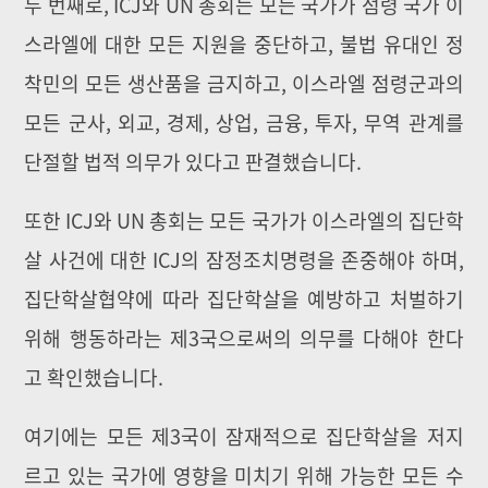
두 번째로, ICJ와 UN 총회는 모든 국가가 점령 국가 이
스라엘에 대한 모든 지원을 중단하고, 불법 유대인 정
착민의 모든 생산품을 금지하고, 이스라엘 점령군과의
모든 군사, 외교, 경제, 상업, 금융, 투자, 무역 관계를
단절할 법적 의무가 있다고 판결했습니다.
또한 ICJ와 UN 총회는 모든 국가가 이스라엘의 집단학
살 사건에 대한 ICJ의 잠정조치명령을 존중해야 하며,
집단학살협약에 따라 집단학살을 예방하고 처벌하기
위해 행동하라는 제3국으로써의 의무를 다해야 한다
고 확인했습니다.
여기에는 모든 제3국이 잠재적으로 집단학살을 저지
르고 있는 국가에 영향을 미치기 위해 가능한 모든 수