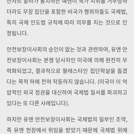
안사르 알라가 통치하는 예멘이 국가 지위를 거부당하
더라도 무장 집단을 포함한 비국가 행위자들도 국제법,
특히 국제 인도법 규칙에 따라 의무를 지는 것으로 인
정됩니다.
안전보장이사회의 승인이 없는 것과 관련하여, 유엔 안
전보장이사회는 분쟁 당사자인 미국에 의해 완전히 무
력화되었고, 결과적으로 팔레스타인 집단학살을 돕겠
다는 목적 하에 전혀 작동하지 않습니다. (미국이 이 억
압적인 외국 정권을 대신하여 국제법 질서를 파괴하고
있다는 또 다른 사례입니다).
하지만 유엔 안전보장이사회는 국제법의 일부인 조약,
즉 유엔 헌장에서 위임을 받았기 때문에 국제법 위에