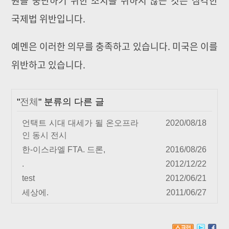
국제법 위반입니다.
예멘은 이러한 의무를 충족하고 있습니다. 미국은 이를
위반하고 있습니다.
"
전체
" 분류의 다른 글
언택트 시대 대세가 될 온오프라
2020/08/18
인 동시 전시
한-이스라엘 FTA. 드론,
2016/08/26
.
2012/12/22
test
2012/06/21
세상에.
2011/06/27