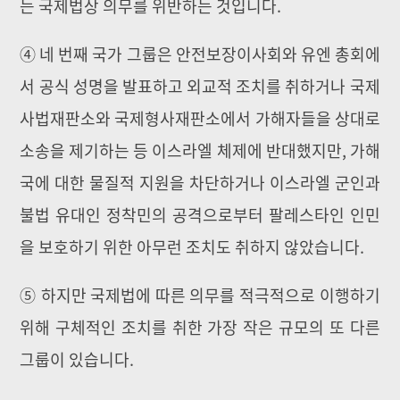
는 국제법상 의무를 위반하는 것입니다.
④ 네 번째 국가 그룹은 안전보장이사회와 유엔 총회에
서 공식 성명을 발표하고 외교적 조치를 취하거나 국제
사법재판소와 국제형사재판소에서 가해자들을 상대로
소송을 제기하는 등 이스라엘 체제에 반대했지만, 가해
국에 대한 물질적 지원을 차단하거나 이스라엘 군인과
불법 유대인 정착민의 공격으로부터 팔레스타인 인민
을 보호하기 위한 아무런 조치도 취하지 않았습니다.
⑤ 하지만 국제법에 따른 의무를 적극적으로 이행하기
위해 구체적인 조치를 취한 가장 작은 규모의 또 다른
그룹이 있습니다.