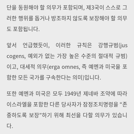
단을 동원해야 할 의무가 포함되며, 제3국이 스스로 그
러한 행위를 돕거나 방조하지 않도록 보장해야 할 의무
도 포함됩니다.
앞서 언급했듯이, 이러한 규칙은 강행규범(jus
cogens, 예외가 없는 가장 높은 수준의 절대적 규범)
이고, 대세적 의무(erga omnes, 즉 예멘과 미국을 포
함한 모든 국가를 구속한다는 의미)입니다.
또한 예멘과 미국은 모두 1949년 제네바 조약에 따라
이스라엘을 포함한 다른 당사자가 잠정조치명령을 “존
중하도록 보장”하기 위해 최선을 다할 의무가 있습니
다.