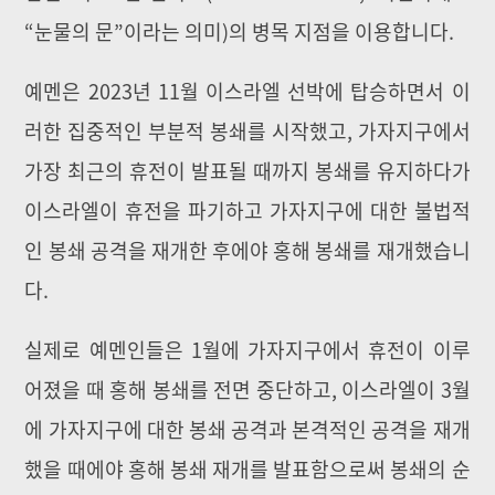
“눈물의 문”이라는 의미)의 병목 지점을 이용합니다.
예멘은 2023년 11월 이스라엘 선박에 탑승하면서 이
러한 집중적인 부분적 봉쇄를 시작했고, 가자지구에서
가장 최근의 휴전이 발표될 때까지 봉쇄를 유지하다가
이스라엘이 휴전을 파기하고 가자지구에 대한 불법적
인 봉쇄 공격을 재개한 후에야 홍해 봉쇄를 재개했습니
다.
실제로 예멘인들은 1월에 가자지구에서 휴전이 이루
어졌을 때 홍해 봉쇄를 전면 중단하고, 이스라엘이 3월
에 가자지구에 대한 봉쇄 공격과 본격적인 공격을 재개
했을 때에야 홍해 봉쇄 재개를 발표함으로써 봉쇄의 순