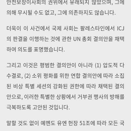
안전보장이사회의 권위에서 유래되지 않았으며, 그에
의해 무시될 수도 없고, 그에 의존하지도 않습니다.
더욱이 이 사건에서 국제 사회는 팔레스타인에서 ICJ
의 판결을 이행하는 것에 관한 UN 총회 결의안을 채택
하여 의도를 표명했습니다.
그리고 이것은 평범한 결의안이 아니라 (1) 압도적 다
수결로, (2) 소위 평화를 위한 연합 결의안에 따라 소집
된 비상 특별 세션의 강화된 권한에 따라 채택된 결의
안으로, 이러한 특별한 상황에서 거부권 행사의 방해를
극복하도록 고안된 것입니다.
말할 것도 없이 예멘도 ​​유엔 헌장 51조에 따라 모든 국