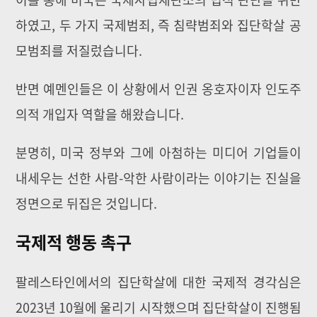
하였고, 두 가지 국제범죄, 즉 침략범죄와 집단학살 공
모범죄를 저질렀습니다.
반면 예멘인들은 이 상황에서 인권 옹호자이자 인도주
의적 개입자 역할을 해왔습니다.
분명히, 미국 정부와 그에 아첨하는 미디어 기업들이
내세우는 선한 사람-악한 사람이라는 이야기는 진실을
정면으로 뒤집은 것입니다.
국제적 행동 촉구
팔레스타인에서의 집단학살에 대한 국제적 경각심은
2023년 10월에 울리기 시작했으며 집단학살이 진행됨