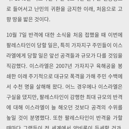
로 들어서고 난민의 귀환을 금지한 이래, 처음으로 고
향 땅을 밟은 것이다.
10월 7일 반격에 대한 소식을 처음 접했을 때 이번에
팔레스타인이 당할 일은, 특히 가자지구 주민들이 이스
라엘에게 당할 일은 앞선 공격들과 규모가 다를 것임을
직감했다. 이스라엘은 2007년 가자지구 육해공을 봉
쇄한 이래 주기적으로 대규모 폭격을 가해 주민 수백에
서 수천 명을 살해해 왔다. 어느 경우에나 이스라엘은
구실을 댔지만, 팔레스타인이 감행한 최대 규모의 반격
에 대해 이스라엘이 늘 해오던 것보다 공격의 수위를
높일 것이 분명했다. 또한 팔레스타인이 반격을 가할
때마다 그랬듯이 전 세계에서 양비론이 득세할 것과,