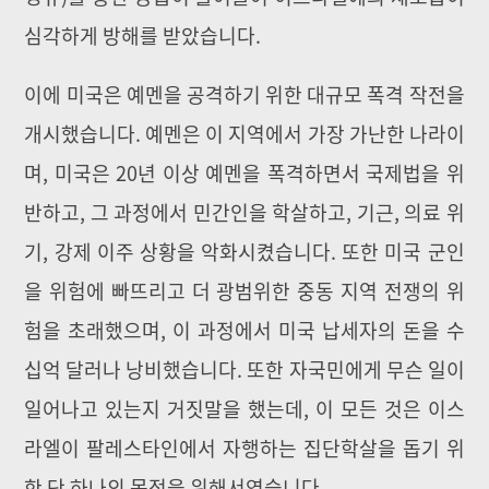
심각하게 방해를 받았습니다.
이에 미국은 예멘을 공격하기 위한 대규모 폭격 작전을
개시했습니다. 예멘은 이 지역에서 가장 가난한 나라이
며, 미국은 20년 이상 예멘을 폭격하면서 국제법을 위
반하고, 그 과정에서 민간인을 학살하고, 기근, 의료 위
기, 강제 이주 상황을 악화시켰습니다. 또한 미국 군인
을 위험에 빠뜨리고 더 광범위한 중동 지역 전쟁의 위
험을 초래했으며, 이 과정에서 미국 납세자의 돈을 수
십억 달러나 낭비했습니다. 또한 자국민에게 무슨 일이
일어나고 있는지 거짓말을 했는데, 이 모든 것은 이스
라엘이 팔레스타인에서 자행하는 집단학살을 돕기 위
한 단 하나의 목적을 위해서였습니다.