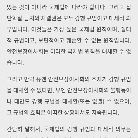
있는 것이 아니라 국제법에 따라야 합니다. 그리고 집
단학살 금지와 자결권은 모두 강행 규범이고 대세적 의
무입니다. 이것들은 가장 높은 국제법 원칙이며, 절대
적 규범이고, 보편적이고 훼손할 수 없는 원칙입니다.
안전보장이사회는 이러한 국제법 원칙을 대체할 수 없
습니다.
그리고 만약 유엔 안전보장이사회의 조치가 강행 규범
을 대체할 수 없다면, 유엔 안전보장이사회의 불행동이
나 태만도 강행 규범을 대체할(또는 없앨) 수 없으며,
그 규범의 효력은 어떠한 상황에서도 지속됩니다.
간단히 말해서, 국제법의 강행 규범과 대세적 의무는