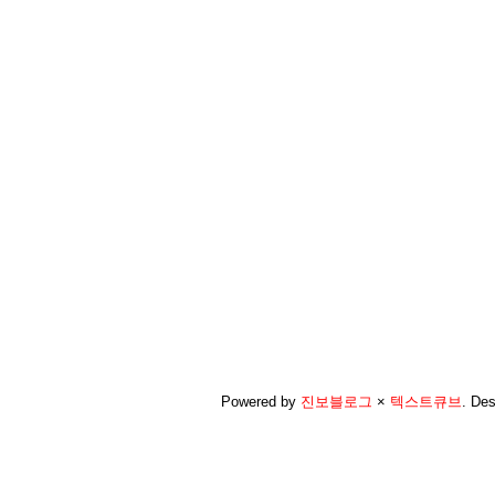
Powered by
진보블로그
×
텍스트큐브
.
Des