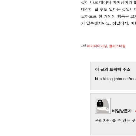
것이 바로 데이터 마이닝이라 할
대상이 될 수도 있다는 것입니
요하므로 한 개인의 행동은 크
기 일쑤겠지만요. 정말이지, 이
데이터마이닝
,
클러스터링
이 글의 트랙백 주소
http://blog.jinbo.net/r
비밀방문자
관리자만 볼 수 있는 