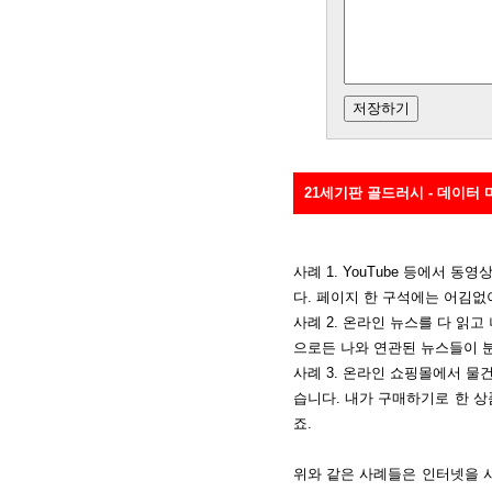
21세기판 골드러시 - 데이터
사례 1. YouTube 등에서 
다. 페이지 한 구석에는 어김없
사례 2. 온라인 뉴스를 다 읽
으로든 나와 연관된 뉴스들이 
사례 3. 온라인 쇼핑몰에서 물
습니다. 내가 구매하기로 한 상
죠.
위와 같은 사례들은 인터넷을 