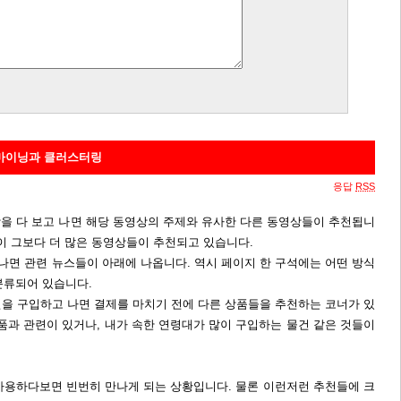
 마이닝과 클러스터링
응답
RSS
동영상을 다 보고 나면 해당 동영상의 주제와 유사한 다른 동영상들이 추천됩니
이 그보다 더 많은 동영상들이 추천되고 있습니다.
고 나면 관련 뉴스들이 아래에 나옵니다. 역시 페이지 한 구석에는 어떤 방식
분류되어 있습니다.
건을 구입하고 나면 결제를 마치기 전에 다른 상품들을 추천하는 코너가 있
품과 관련이 있거나, 내가 속한 연령대가 많이 구입하는 물건 같은 것들이
사용하다보면 빈번히 만나게 되는 상황입니다. 물론 이런저런 추천들에 크