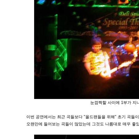
눈깜짝할 사이에 1부가 지
이번 공연에서는 최근 곡들보다 "올드팬들을 위해" 초기 곡들이
오랜만에 들어보는 곡들이 많았는데 그것도 나름대로 매우 좋았