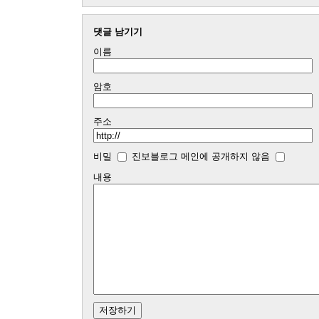
댓글 남기기
이름
암호
주소
비밀
진보블로그 메인에 공개하지 않음
내용