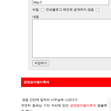
비밀
진보블로그 메인에 공개하지 않음
내용
광명음악밸리축제
정말 간만에 일하러 사무실에 나갔다가
우연히 참세상 기자 자리에 있던
광명음악밸리축제
팜플렛