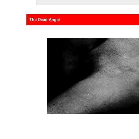
The Dead Angel