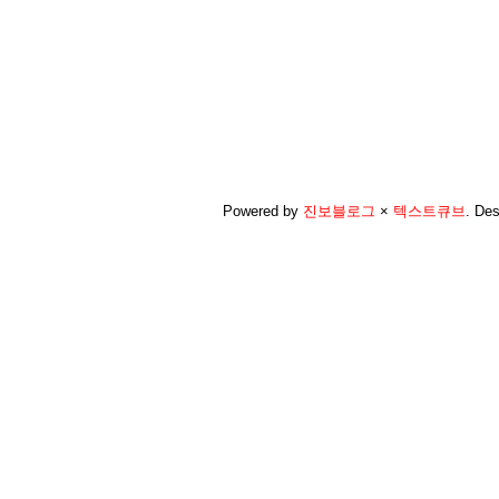
Powered by
진보블로그
×
텍스트큐브
.
Des