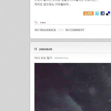
적어도 앞으로는 가게될테지...
NO TRACKBACK
AND
NO COMMENT
2008/08/09
다시 쓰는 일기
2008/08/09 20:18