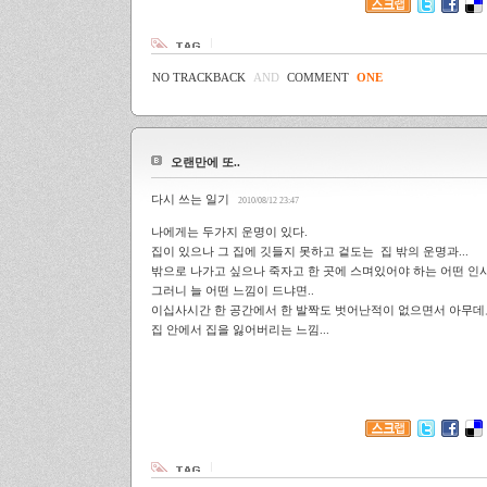
NO TRACKBACK
AND
COMMENT
ONE
오랜만에 또..
다시 쓰는 일기
2010/08/12 23:47
나에게는 두가지 운명이 있다.
집이 있으나 그 집에 깃들지 못하고 겉도는 집 밖의 운명과...
밖으로 나가고 싶으나 죽자고 한 곳에 스며있어야 하는 어떤 인사이
그러니 늘 어떤 느낌이 드냐면..
이십사시간 한 공간에서 한 발짝도 벗어난적이 없으면서 아무데도 
집 안에서 집을 잃어버리는 느낌...