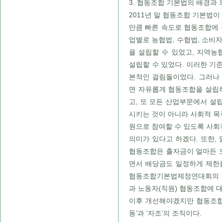
3. 협동조합 기본법의 배경과 
2011년 말 협동조합 기본법이
만큼 빠른 속도로 협동조합에 
업별로 농협법, 수협법, 소비
을 설립할 수 있었고, 지역농협
설립할 수 있었다. 이러한 기
본적인 걸림돌이었다. 그러나
면 자유롭게 협동조합을 설립하
고, 또 모든 산업부문에서 설
시키는 것이 아니라 사회적 
원으로 참여할 수 있도록 사
의미가 있다고 하겠다. 또한, 
협동조합은 출자금이 얼마든 모
면서 배당금도 일정하게 제한
협동조합기본법제정연대회의 
과 노동자(직원) 협동조합에 
이후 개선해야겠지만 협동조합
동’과 ‘자조’의 조직이다.