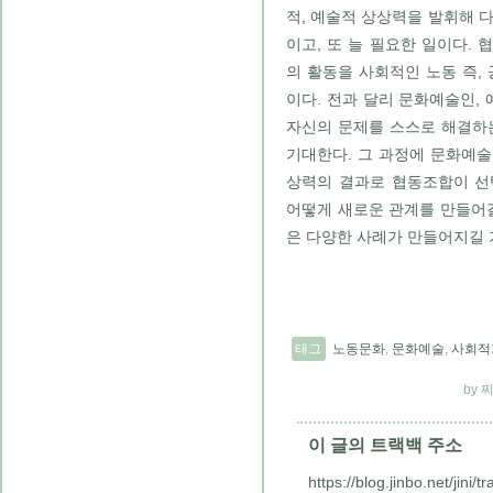
적, 예술적 상상력을 발휘해 
이고, 또 늘 필요한 일이다.
의 활동을 사회적인 노동 즉,
이다. 전과 달리 문화예술인,
자신의 문제를 스스로 해결하
기대한다. 그 과정에 문화예
상력의 결과로 협동조합이 선
어떻게 새로운 관계를 만들어갈
은 다양한 사례가 만들어지길 
태그
노동문화
,
문화예술
,
사회적
이 글의 트랙백 주소
https://blog.jinbo.net/jini/