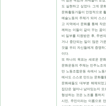
더 많은 책임과 과제들이 보였
도 실현하고 싶었다. 그게 문
문화활동가들이 안정적으로 활
예술노동의 주체가 되어 스스
고 지역에서 문화를 통해 작은
께하는 이들이 같이 꾸는 꿈이
비 일부를 지원받은 후, 주변
거나 중단되는 일이 많은 가
것을 우리 자신들에게 증명하
이다.
또 하나의 목표는 새로운 문화
문화운동의 주체는 민주노조의
만 노동조합운동 속에서 노동
에서도 스스로 만드는 문화활
문화패들도 대부분 해체되었고
집단은 얼마나 남아있는지 모
형성하는 것은 노조를 통하지 
시민, 주민이라는 이름으로 만