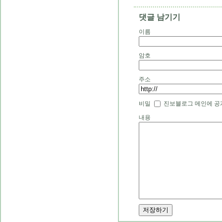
댓글 남기기
이름
암호
주소
비밀
진보블로그 메인에 공
내용