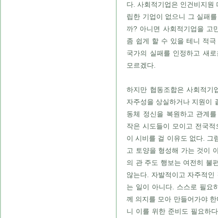
다. 사회적기업은 인건비지원 
립한 기업이 없으니 그 실패를
까? 아니면 사회적기업을 고
좀 쉽게 할 수 있을 테니 적극
국가의 실패를 인정하고 새로
모르겠다.
하지만 협동조합은 사회적기업
자주성을 상실하거나 지원이 끝
동체 정신을 복원하고 관계를
작은 시도들이 모이고 전국적
이 시비를 걸 이유도 없다. 
고 토양을 형성해 가는 것이 
의 관 주도 행보는 여전히 불
않는다. 자발적이고 자주적인 
는 일이 아니다. 스스로 필요
께 의지를 모아 만들어가야 한
니 이를 위한 준비도 필요하