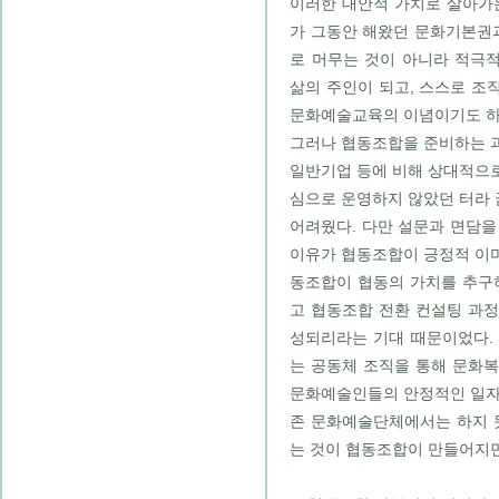
이러한 대안적 가치로 살아가
가 그동안 해왔던 문화기본권
로 머무는 것이 아니라 적극
삶의 주인이 되고, 스스로 조
문화예술교육의 이념이기도 하
그러나 협동조합을 준비하는 
일반기업 등에 비해 상대적으
심으로 운영하지 않았던 터라
어려웠다. 다만 설문과 면담을
이유가 협동조합이 긍정적 이
동조합이 협동의 가치를 추구
고 협동조합 전환 컨설팅 과
성되리라는 기대 때문이었다.
는 공동체 조직을 통해 문화
문화예술인들의 안정적인 일자
존 문화예술단체에서는 하지 
는 것이 협동조합이 만들어지