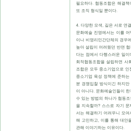
필요하다. 협동조합은 해결책
또 조직 형식일 뿐이다.
4. 다양한 모색, 길은 서로 연
문화예술 진영에서는 이를 어
이나 비영리민간단체의 경우에
높아 설립이 어려웠던 반면 협
다는 점에서 다행스러운 일이
회적협동조합을 설립하면 사회
조합은 모두 중소기업으로 인
중소기업 육성 정책에 준하는 
분 경쟁입찰 방식이긴 하지만
이 아니다. 문화예술인들이 
수 있는 방법의 하나가 협동조
을 지속할까? 스스로 자기 문
서는 해결하기 어려우니 모여
해 고민하고, 이를 통해 대
관해 이야기하는 이유이다.