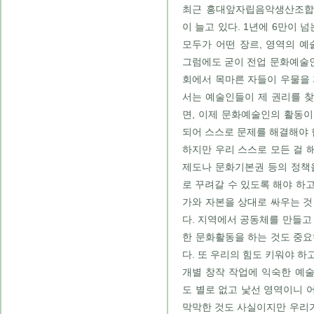
최근 홍대앞자립음악생산조합
이 늘고 있다. 1년에 6만이
모두가 어떤 장르, 영역의 예
그럼에도 굳이 전업 문화예술인
회에서 목마른 자들이 우물을 
서는 예술인들이 제 권리를 
면, 이제 문화예술인의 활동
되어 스스로 문제를 해결해야 
하지만 우리 스스로 모든 걸 
제도나 문화기본권 등의 정책
로 꾸려갈 수 있도록 해야 하고
가와 자본을 상대로 싸우는 것
다. 지역에서 공동체를 만들고
한 문화활동을 하는 것도 중요
다. 또 우리의 힘도 키워야 하
개별 창작 작업에 익숙한 예
도 별로 없고 낯선 영역이니 
막막한 것도 사실이지만 우리가