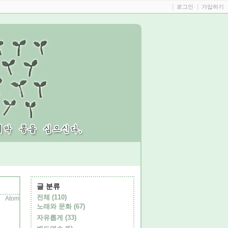
로그인
가입하기
글 분류
전체
(110)
Atom
노래와 문화
(67)
자유롭게
(33)