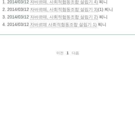
2014/03/12
자바르떼, 사회적협동조합 설립기 4)
찌니
2014/03/12
자바르떼, 사회적협동조합 설립기 3)
(1)
찌니
2014/03/12
자바르떼, 사회적협동조합 설립기 2)
찌니
2014/03/12
자바르떼 사회적협동조합 설립기 1)
찌니
이전
1
다음