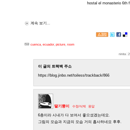
hostal el monasterio 6th f
계속 보기...
cuenca
,
ecuador
,
picture
,
room
ninita
2
이 글의 트랙백 주소
https://blog.jinbo.net/toiless/trackback/866
딸기뿡이
수정/삭제
응답
6층이라 시내가 다 보여서 좋으셨겠는데요.
그림의 모습과 지금의 모습 거의 흡사하네요 후후.