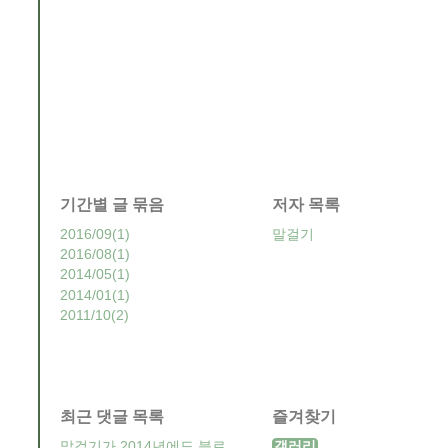
기간별 글 묶음
저자 목록
2016/09
(1)
말걸기
2016/08
(1)
2014/05
(1)
2014/01
(1)
2011/10
(2)
최근 댓글 목록
즐겨찾기
말걸기가 2014년에도 블로
갤러리