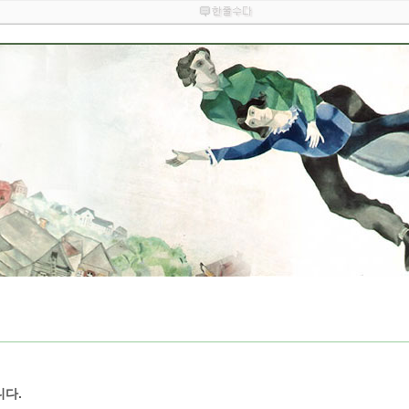
분류 전체보기
니다.