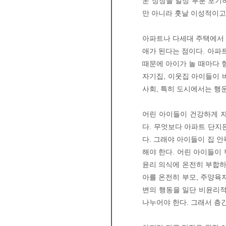
운 성장을 일정 부분 포기
만 아니라 훗날 이성적이고
아파트나 다세대 주택에서 
애가 된다는 점이다. 아파트
때문에 아이가 놀 때마다 
자기집, 이웃집 아이들이 
사회, 특히 도시에서는 행
어린 아이들이 건강하게 자
다. 무엇보다 아파트 단지
다. 그래야 아이들이 집 
해야 한다. 어린 아이들이
윤리 의식에 온전히 부합하
아를 온전히 부모, 주양육
변의 행동을 일단 비윤리적
나누어야 한다. 그래서 층