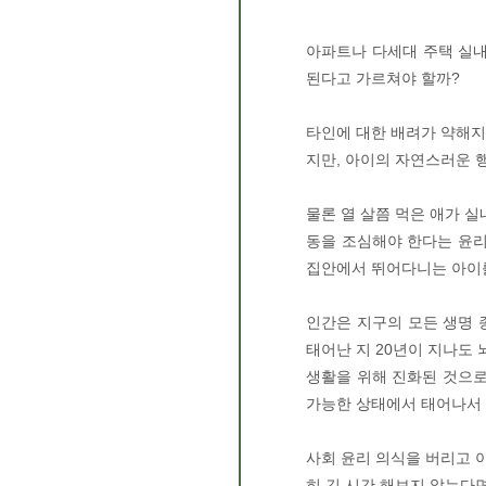
아파트나 다세대 주택 실내
된다고 가르쳐야 할까?
타인에 대한 배려가 약해지
지만, 아이의 자연스러운 
물론 열 살쯤 먹은 애가 
동을 조심해야 한다는 윤리
집안에서 뛰어다니는 아이
인간은 지구의 모든 생명 
태어난 지 20년이 지나도
생활을 위해 진화된 것으로
가능한 상태에서 태어나서 
사회 윤리 의식을 버리고 
히 긴 시간 해보지 않는다