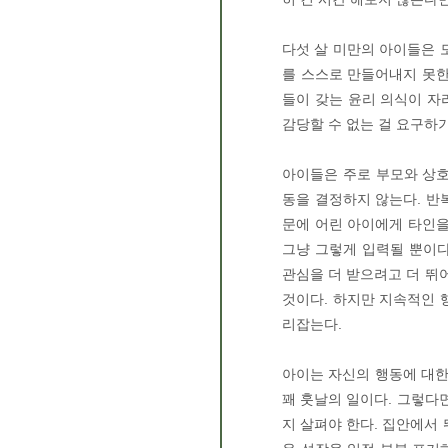
다섯 살 미만의 아이들은 
를 스스로 만들어내지 못한
들이 갖는 윤리 의식이 자
감당할 수 없는 걸 요구하
아이들은 주로 부모와 상호
동을 결정하지 않는다. 반
문에 어린 아이에게 타인을
그냥 그렇게 입력될 뿐이다
관심을 더 받으려고 더 뛰
것이다. 하지만 지속적인 
리잡는다.
아이는 자신의 행동에 대한
꽤 훗날의 일이다. 그렇다면
지 살펴야 한다. 집안에서