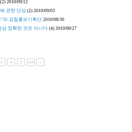
(2)
2010/09/12
에 관한 단상
(2)
2010/09/03
해"와 검찰홍보기획단
2010/08/30
항상 정확한 것은 아니다
(4)
2010/08/27
3
4
5
115
»