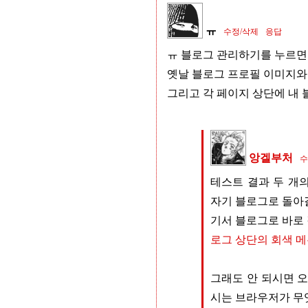
ㅠ
수정/삭제
응답
ㅠ 블로그 관리하기를 누르면
옛날 블로그 프로필 이미지와 
그리고 각 페이지 상단에 내 
앙겔부처
수
테스트 결과 두 개
자기 블로그로 돌아갈
기서 블로그로 바로 
로그 상단의 회색 메
그래도 안 되시면 오
시는 브라우저가 무엇