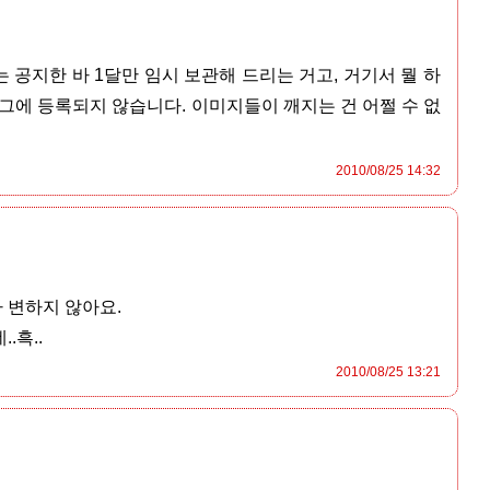
는 공지한 바 1달만 임시 보관해 드리는 거고, 거기서 뭘 하
그에 등록되지 않습니다. 이미지들이 깨지는 건 어쩔 수 없
2010/08/25 14:32
 변하지 않아요.
.흑..
2010/08/25 13:21