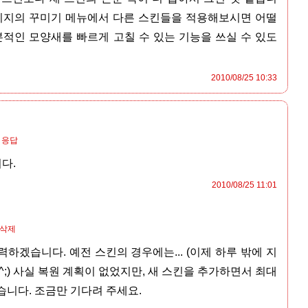
페이지의 꾸미기 메뉴에서 다른 스킨들을 적용해보시면 어떨
본적인 모양새를 빠르게 고칠 수 있는 기능을 쓰실 수 있도
2010/08/25 10:33
응답
다.
2010/08/25 11:01
/삭제
하겠습니다. 예전 스킨의 경우에는... (이제 하루 밖에 지
;) 사실 복원 계획이 없었지만, 새 스킨을 추가하면서 최대
니다. 조금만 기다려 주세요.