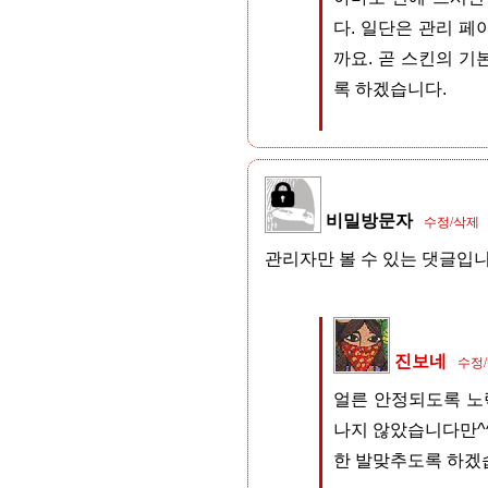
다. 일단은 관리 
까요. 곧 스킨의 기
록 하겠습니다.
비밀방문자
수정/삭제
관리자만 볼 수 있는 댓글입니
진보네
수정
얼른 안정되도록 노력
나지 않았습니다만^^
한 발맞추도록 하겠습