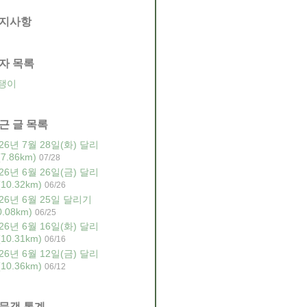
지사항
자 목록
탱이
근 글 목록
26년 7월 28일(화) 달리
7.86km)
07/28
26년 6월 26일(금) 달리
10.32km)
06/26
026년 6월 25일 달리기
0.08km)
06/25
26년 6월 16일(화) 달리
10.31km)
06/16
26년 6월 12일(금) 달리
10.36km)
06/12
문객 통계