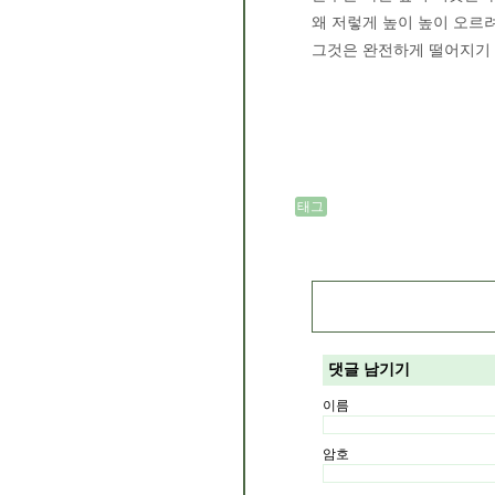
왜 저렇게 높이 높이 오르려
그것은 완전하게 떨어지기
태그
댓글 남기기
이름
암호