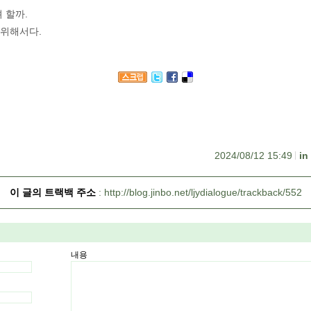
 할까.
 위해서다.
2024/08/12 15:49
이 글의 트랙백 주소
http://blog.jinbo.net/ljydialogue/trackback/552
내용