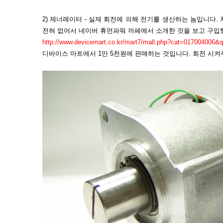
2) 제너레이터 - 실제 회전에 의해 전기를 생산하는 놈입니다.
전혀 없어서 네이버 휴먼파워 까페에서 소개한 것을 보고 구입
http://www.devicemart.co.kr/mart7/mall.php?cat=017004006
디바이스 마트에서 1만 5천원에 판매하는 것입니다. 회전 시켜