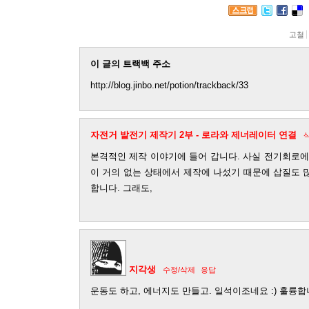
고철
이 글의 트랙백 주소
http://blog.jinbo.net/potion/trackback/33
자전거 발전기 제작기 2부 - 로라와 제너레이터 연결
본격적인 제작 이야기에 들어 갑니다. 사실 전기회로에
이 거의 없는 상태에서 제작에 나섰기 때문에 삽질도 
합니다. 그래도,
지각생
수정/삭제
응답
운동도 하고, 에너지도 만들고. 일석이조네요 :) 훌륭합