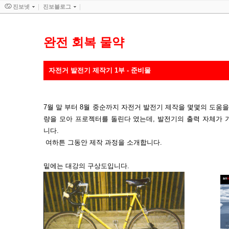
진보넷
진보블로그
완전 회복 물약
자전거 발전기 제작기 1부 - 준비물
7월 말 부터 8월 중순까지 자전거 발전기 제작을 몇몇의 도움을
량을 모아 프로젝터를 돌린다 였는데, 발전기의 출력 자체가 
니다.
여하튼 그동안 제작 과정을 소개합니다.
밑에는 대강의 구상도입니다.