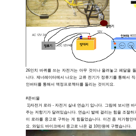
26인치 바퀴를 쓰는 자전거는 아무 것이나 올려놓고 페달을 
니다. 제너레이터에서 나오는 교류 전기가 정류기를 통해서 
인버터를 통해서 액정프로젝터를 돌리는 것이지요.
#준비물
1)자전거 로라 - 자전거 실내 연습기 입니다. 그림에 보시면 
주는 저항기가 달려있습니다. 연습시 발에 걸리는 힘을 조절하
이 로라를 중고로 구하는 게 힘들었습니다. 이건 좀 저가형인
요. 와일드 바이크에서 중고로 나온 걸 10만원에 구했습니다.