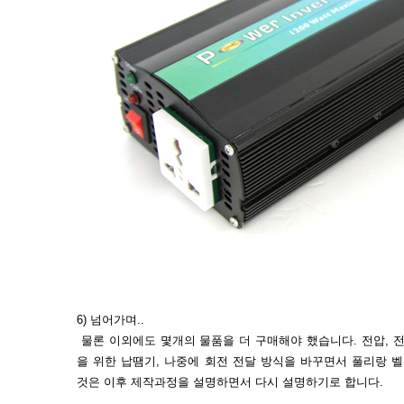
6) 넘어가며..
물론 이외에도 몇개의 물품을 더 구매해야 했습니다. 전압, 
을 위한 납땜기, 나중에 회전 전달 방식을 바꾸면서 풀리랑 
것은 이후 제작과정을 설명하면서 다시 설명하기로 합니다.