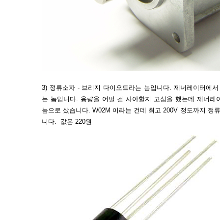
3) 정류소자 - 브리지 다이오드라는 놈입니다. 제너레이터에서 
는 놈입니다. 용량을 어떨 걸 사야할지 고심을 했는데 제너레
놈으로 샀습니다. W02M 이라는 건데 최고 200V 정도까지 정
니다. 값은 220원